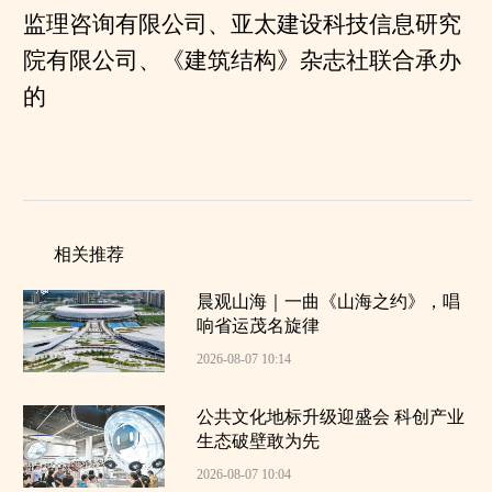
监理咨询有限公司、亚太建设科技信息研究
院有限公司、《建筑结构》杂志社联合承办
的
相关推荐
晨观山海｜一曲《山海之约》，唱
响省运茂名旋律
2026-08-07 10:14
公共文化地标升级迎盛会 科创产业
生态破壁敢为先
2026-08-07 10:04