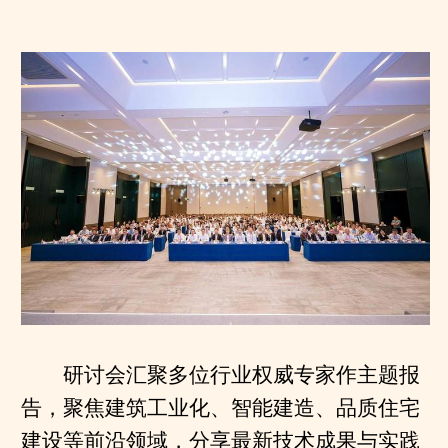
研讨会汇聚多位行业权威专家作主题报
告，聚焦建筑工业化、智能建造、品质住宅
建设等前沿领域，分享最新技术成果与实践