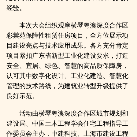
经验。
本次大会组织观摩横琴粤澳深度合作区
彩棠苑保障性租赁住房项目，全方位展示项
目建设亮点与技术应用成果。各方充分肯定
项目紧扣广东省新型工业化建设要求，打造
安全、宜居、绿色、智慧的高品质保障房，
认可其中数字化设计、工业化建造、智慧化
管理的技术路线，为建筑业转型升级提供了
良好示范。
活动由横琴粤澳深度合作区城市规划和
建设局、中国土木工程学会住宅工程指导工
作委员会主办，中建科技、上海市建设工程