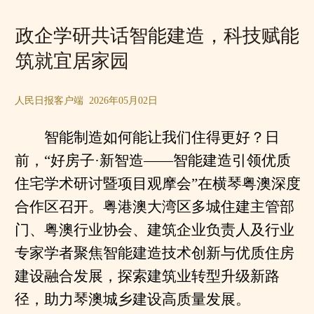
政企学研共话智能建造，科技赋能
筑就宜居家园
人民日报客户端 2026年05月02日
智能制造如何能让我们住得更好？日
前，“好房子·新智造——智能建造引领优质
住宅学术研讨暨项目观摩会”在横琴粤澳深度
合作区召开。粤港澳大湾区多城住建主管部
门、粤澳行业协会、建筑企业负责人及行业
专家学者聚焦智能建造技术创新与优质住房
建设融合发展，探索建筑业转型升级新路
径，助力琴澳城乡建设高质量发展。