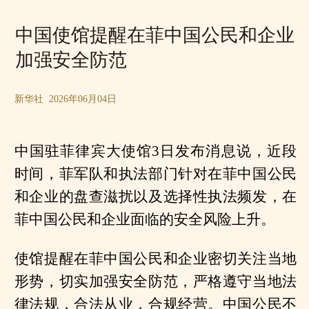
中国使馆提醒在菲中国公民和企业
加强安全防范
新华社 2026年06月04日
中国驻菲律宾大使馆3日发布消息说，近段
时间，菲军队和执法部门针对在菲中国公民
和企业的盘查滋扰以及选择性执法频发，在
菲中国公民和企业面临的安全风险上升。
使馆提醒在菲中国公民和企业密切关注当地
形势，切实加强安全防范，严格遵守当地法
律法规，合法从业，合规经营。中国公民不