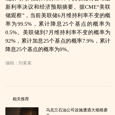
新利率决议和经济预期摘要。据CME“美联
储观察”，当前美联储6月维持利率不变的概
率为99.5%，累计降息25个基点的概率为
0.5%。美联储到7月维持利率不变的概率为
92%，累计加息25个基点的概率7.9%，累计
降息25个基点的概率为0%。
编辑：刘素素
相关推荐
乌克兰石油公司设施遭遇大规模袭