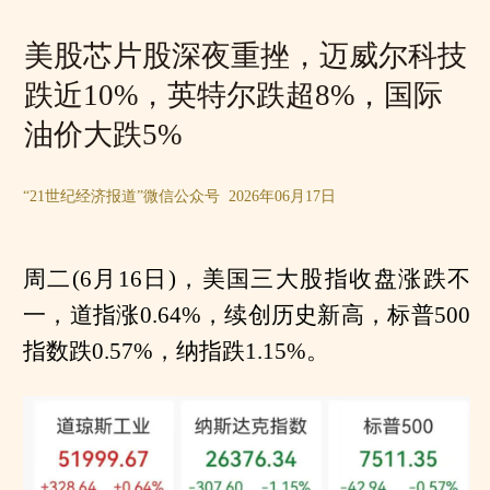
美股芯片股深夜重挫，迈威尔科技
跌近10%，英特尔跌超8%，国际
油价大跌5%
“21世纪经济报道”微信公众号 2026年06月17日
周二(6月16日)，美国三大股指收盘涨跌不
一，道指涨0.64%，续创历史新高，标普500
指数跌0.57%，纳指跌1.15%。