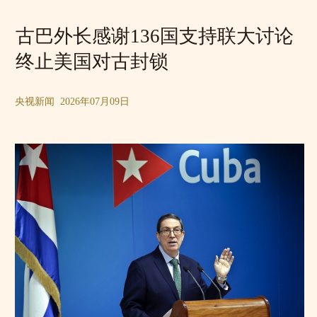
古巴外长感谢136国支持联大讨论
终止美国对古封锁
央视新闻 2026年07月09日