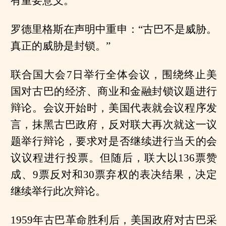
有重要意义。
罗德里格斯在声明中重申：“古巴不是威胁。
真正的威胁是封锁。”
联合国大会7日举行全体会议，围绕终止美
国对古巴的经济、商业和金融封锁议题进行
辩论。会议开始时，美国代表就会议程序发
言，抹黑古巴政府，反对联大再次就这一议
题举行辩论，要求对是否继续进行当天的会
议议程进行投票。但随后，联大以136票赞
成、9票反对和30票弃权的表决结果，决定
继续举行此次辩论。
1959年古巴革命胜利后，美国政府对古巴采