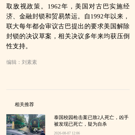
取敌视政策。1962年，美国对古巴实施经
济、金融封锁和贸易禁运。自1992年以来，
联大每年都会审议古巴提出的要求美国解除
封锁的决议草案，相关决议多年来均获压倒
性支持。
编辑：刘素素
相关推荐
泰国校园枪击案已致2人死亡，凶手
被发现已死亡，疑为自杀
2026-08-07 12:06