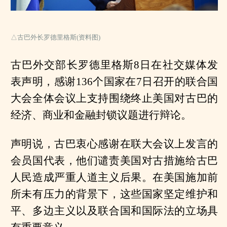
△古巴外长罗德里格斯(资料图)
古巴外交部长罗德里格斯8日在社交媒体发
表声明，感谢136个国家在7日召开的联合国
大会全体会议上支持围绕终止美国对古巴的
经济、商业和金融封锁议题进行辩论。
声明说，古巴衷心感谢在联大会议上发言的
会员国代表，他们谴责美国对古措施给古巴
人民造成严重人道主义后果。在美国施加前
所未有压力的背景下，这些国家坚定维护和
平、多边主义以及联合国和国际法的立场具