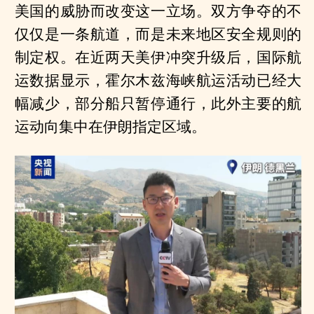
美国的威胁而改变这一立场。双方争夺的不
仅仅是一条航道，而是未来地区安全规则的
制定权。在近两天美伊冲突升级后，国际航
运数据显示，霍尔木兹海峡航运活动已经大
幅减少，部分船只暂停通行，此外主要的航
运动向集中在伊朗指定区域。