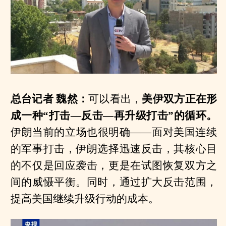
总台记者 魏然：
可以看出，
美伊双方正在形
成一种“打击—反击—再升级打击”的循环。
伊朗当前的立场也很明确——面对美国连续
的军事打击，伊朗选择迅速反击，其核心目
的不仅是回应袭击，更是在试图恢复双方之
间的威慑平衡。同时，通过扩大反击范围，
提高美国继续升级行动的成本。