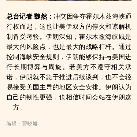
总台记者 魏然：
冲突因争夺霍尔木兹海峡通
行权而起，这也让美伊双方的停火和谅解机
制备受考验。伊朗深知，霍尔木兹海峡既是
最大的风险点，也是最大的战略杠杆。通过
控制海峡安全规则，伊朗能够保持与美国进
行长期博弈与周旋。若美方不遵守相关承
诺，伊朗就不急于推进后续谈判，也不会轻
易接受美国主导的地区安全安排。伊朗认为
自己的韧性更强，也相信时间会站在伊朗这
一方。
编辑：曹晓旭