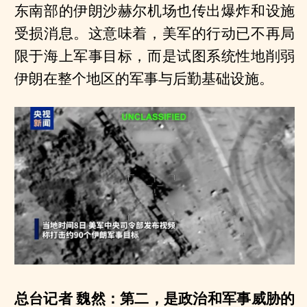
东南部的伊朗沙赫尔机场也传出爆炸和设施
受损消息。这意味着，美军的行动已不再局
限于海上军事目标，而是试图系统性地削弱
伊朗在整个地区的军事与后勤基础设施。
总台记者 魏然：第二，是政治和军事威胁的