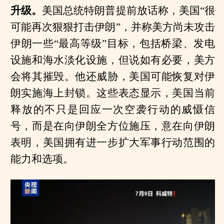
升级。
美国总统特朗普提前放话称，美国“很
可能再次狠狠打击伊朗”，并称美方尚未攻击
伊朗一些“最高等级”目标，包括桥梁、发电
设施和海水淡化设施，但说如有必要，美方
会将其摧毁。他还威胁，美国可能恢复对伊
朗实施海上封锁。这些表态显示，美国当前
释放的不只是回应一次空袭行动的威慑信
号，而是在向伊朗全方位施压，意在向伊朗
表明，美国拥有进一步扩大军事行动范围的
能力和选项。