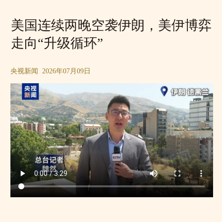
美国连续两晚空袭伊朗，美伊博弈
走向“升级循环”
央视新闻 2026年07月09日