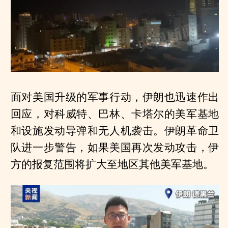
面对美国升级的军事行动，伊朗也迅速作出
回应，对科威特、巴林、卡塔尔的美军基地
和设施发动导弹和无人机袭击。伊朗革命卫
队进一步警告，如果美国再次发动攻击，伊
方的报复范围将扩大至地区其他美军基地。