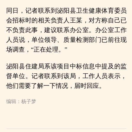
同日，记者联系到泌阳县卫生健康体育委员
会招标时的相关负责人王某，对方称自己已
不负责此事，建议联系办公室。办公室工作
人员说，单位领导、质量检测部门已前往现
场调查，“正在处理。”
泌阳县住建局系该项目中标信息中提及的监
督单位。记者联系到该局，工作人员表示，
他们需要了解一下情况，届时回应。
编辑：杨子梦