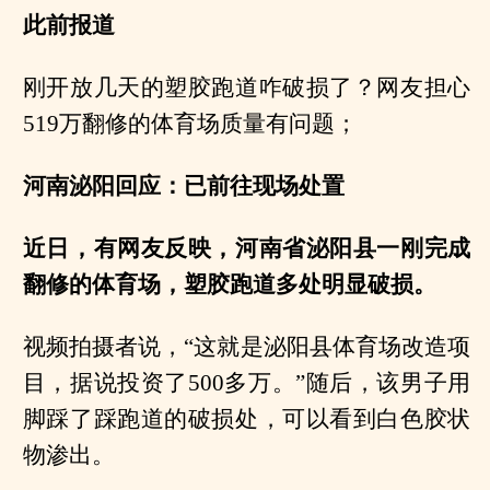
此前报道
刚开放几天的塑胶跑道咋破损了？网友担心
519万翻修的体育场质量有问题；
河南泌阳回应：已前往现场处置
近日，有网友反映，河南省泌阳县一刚完成
翻修的体育场，塑胶跑道多处明显破损。
视频拍摄者说，“这就是泌阳县体育场改造项
目，据说投资了500多万。”随后，该男子用
脚踩了踩跑道的破损处，可以看到白色胶状
物渗出。