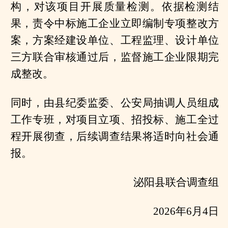
构，对该项目开展质量检测。依据检测结
果，责令中标施工企业立即编制专项整改方
案，方案经建设单位、工程监理、设计单位
三方联合审核通过后，监督施工企业限期完
成整改。
同时，由县纪委监委、公安局抽调人员组成
工作专班，对项目立项、招投标、施工全过
程开展彻查，后续调查结果将适时向社会通
报。
泌阳县联合调查组
2026年6月4日