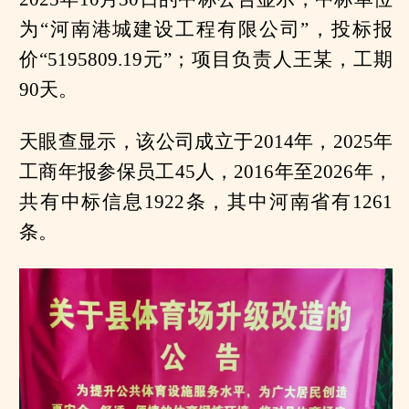
为“河南港城建设工程有限公司”，投标报
价“5195809.19元”；项目负责人王某，工期
90天。
天眼查显示，该公司成立于2014年，2025年
工商年报参保员工45人，2016年至2026年，
共有中标信息1922条，其中河南省有1261
条。