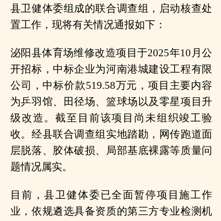
县卫健体委组成的联合调查组，启动核查处
置工作，现将有关情况通报如下：
泌阳县体育场维修改造项目于2025年10月公
开招标，中标企业为河南港城建设工程有限
公司，中标价款519.58万元，项目主要内容
为乒羽馆、田径场、篮球场以及零星项目升
级改造。截至目前该项目尚未组织竣工验
收。经县联合调查组实地踏勘，网传跑道面
层脱落、胶体破损、局部基底裸露等质量问
题情况属实。
目前，县卫健体委已全面暂停项目施工作
业，依规遴选具备资质的第三方专业检测机