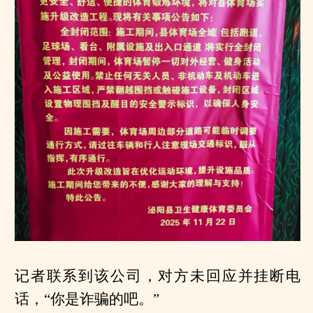
记者联系到该公司，对方未回应并挂断电
话，“你是诈骗的吧。”