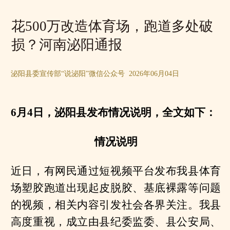
花500万改造体育场，跑道多处破
损？河南泌阳通报
泌阳县委宣传部“说泌阳”微信公众号 2026年06月04日
6月4日，泌阳县发布情况说明，全文如下：
情况说明
近日，有网民通过短视频平台发布我县体育
场塑胶跑道出现起皮脱胶、基底裸露等问题
的视频，相关内容引发社会各界关注。我县
高度重视，成立由县纪委监委、县公安局、