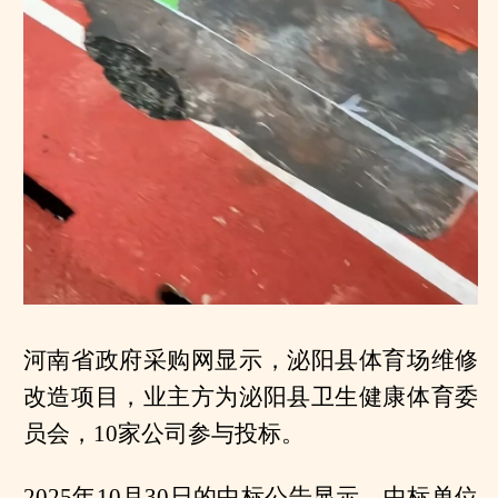
河南省政府采购网显示，泌阳县体育场维修
改造项目，业主方为泌阳县卫生健康体育委
员会，10家公司参与投标。
2025年10月30日的中标公告显示，中标单位