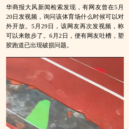
华商报大风新闻检索发现，有网友曾在5月
20日发视频，询问该体育场什么时候可以对
外开放。5月29日，该网友再次发视频，称
可以来散步了。6月2日，便有网友吐槽，塑
胶跑道已出现破损问题。