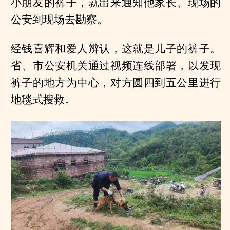
小朋友的裤子，就出来通知他家长、现场的
公安到现场去勘察。
经钱喜辉和爱人辨认，这就是儿子的裤子。
省、市公安机关通过视频连线部署，以发现
裤子的地方为中心，对方圆四到五公里进行
地毯式搜救。