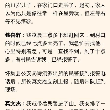
的11岁儿子，在家门口走丢了。起初，家人
以为他只是像往常一样在屋旁玩，但左等右
等不见踪影。
钱喜辉：
我凌晨三点多下班赶回来，到村口
的时候已经七点多天亮了。我急忙去找他，
心里特别着急，可是一直找不到。到了十点
多，有村民告诉我，已经报警了。
怀集县公安局诗洞派出所的民警接到报警电
话后，所长莫文杰立刻上报，随后带队赶到
现场。
莫文杰：
我就带着民警进了山。我安排了一