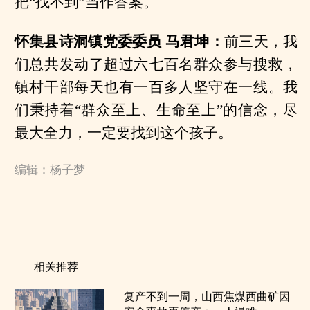
把“找不到”当作答案。
怀集县诗洞镇党委委员 马君坤：
前三天，我
们总共发动了超过六七百名群众参与搜救，
镇村干部每天也有一百多人坚守在一线。我
们秉持着“群众至上、生命至上”的信念，尽
最大全力，一定要找到这个孩子。
编辑：杨子梦
相关推荐
复产不到一周，山西焦煤西曲矿因