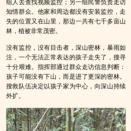
组人去查找视频监控；另一组民警负责走访
知情群众。他家和周边都没有安装监控，走
失的位置又在山里，那边一共有七千多亩山
林，植被非常茂密。
没有监控，没有目击者，深山密林，暴雨如
注，一个无法正常表达的孩子走失了，搜寻
十分艰难。指挥部通过群众走访信息判断：
孩子可能没有下山，而是进了更深的密林。
搜救队伍决定以孩子家为中心，向深山持续
外扩。