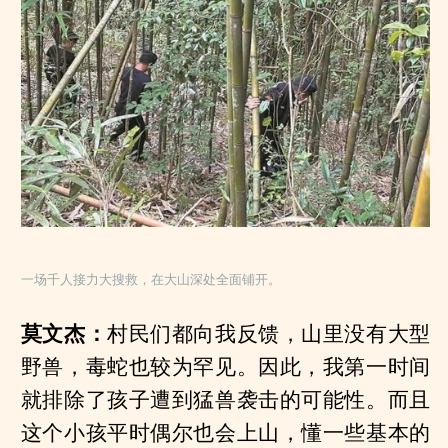
一场千人接力大搜救，在大山深处全面铺开。
莫文杰：
村民们都向我反馈，山里没有大型
野兽，毒蛇也较为罕见。因此，我第一时间
就排除了孩子遭到猛兽袭击的可能性。而且
这个小孩平时偶尔也会上山，懂一些基本的