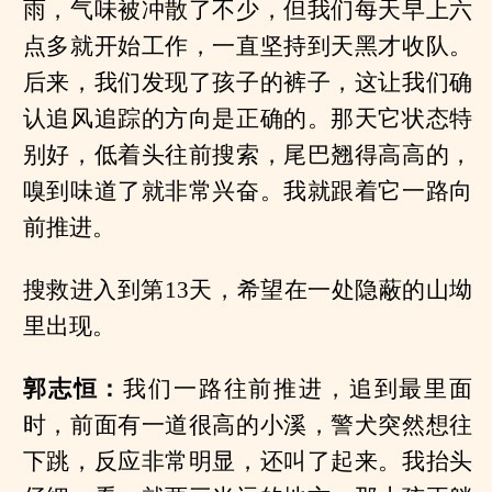
雨，气味被冲散了不少，但我们每天早上六
点多就开始工作，一直坚持到天黑才收队。
后来，我们发现了孩子的裤子，这让我们确
认追风追踪的方向是正确的。那天它状态特
别好，低着头往前搜索，尾巴翘得高高的，
嗅到味道了就非常兴奋。我就跟着它一路向
前推进。
搜救进入到第13天，希望在一处隐蔽的山坳
里出现。
郭志恒：
我们一路往前推进，追到最里面
时，前面有一道很高的小溪，警犬突然想往
下跳，反应非常明显，还叫了起来。我抬头