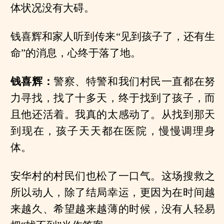
体状况没有大碍。
钱喜辉和家人听到传来“见到孩子了，还有生
命”的消息，心终于落了地。
钱喜辉：
警察、特警和我们村民一直都在努
力寻找，找了十多天，终于找到了孩子，而
且他还活着。我真的太感动了。从找到那天
到现在，孩子天天都在医院，慢慢调理身
体。
安华村的村民们也松了一口气。这场搜救之
所以动人，除了结局幸运，更因为在时间越
来越久、希望越来越薄的时候，没有人轻易