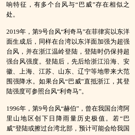
响特征，有多个台风与“巴威”存在相似之
处。
2019年，第9号台风“利奇马”在菲律宾以东洋
面生成后，同样在台湾以东洋面加强为超强
台风，并在浙江温岭登陆，登陆时仍保持超
强台风强度。登陆后，先后给浙江沿海、安
徽、上海、江苏、山东、辽宁等地带来大范
围强降水。如果台风“巴威”直抵浙江，其登
陆强度可参照台风“利奇马”。
1996年，第9号台风“赫伯”，曾在我国台湾阿
里山地区创下日降雨量历史极值。若“巴
威”登陆或擦过台湾北部，预计可能会给我国