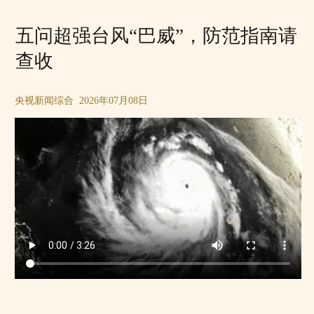
五问超强台风“巴威”，防范指南请
查收
央视新闻综合 2026年07月08日