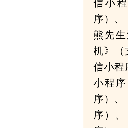
信小
序）、
熊先生
机》（
信小程
小程序
序）、
序）、