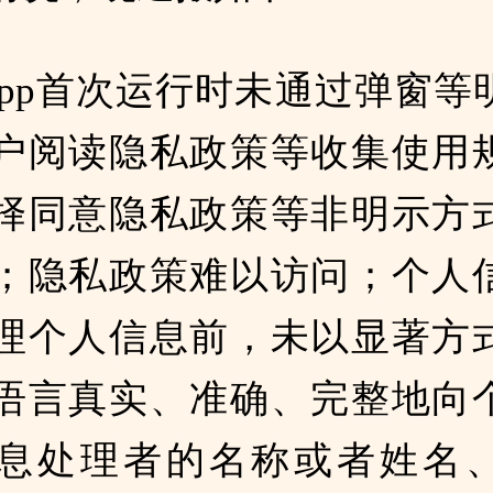
App首次运行时未通过弹窗等
户阅读隐私政策等收集使用
择同意隐私政策等非明示方
；隐私政策难以访问；个人
理个人信息前，未以显著方
语言真实、准确、完整地向
息处理者的名称或者姓名