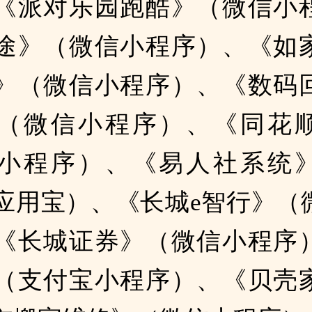
《派对乐园跑酷》（微信小
途》（微信小程序）、《如
》（微信小程序）、《数码
（微信小程序）、《同花
小程序）、《易人社系统
0，应用宝）、《长城e智行》
《长城证券》（微信小程序
（支付宝小程序）、《贝壳