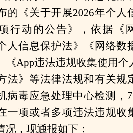
布的《关于开展2026年个人
项行动的公告》，依据《
个人信息保护法》《网络数
》《App违法违规收集使用个
方法》等法律法规和有关规
机病毒应急处理中心检测，7
在一项或者多项违法违规收
情况，现通报如下：