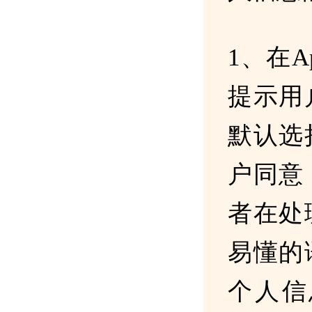
1、在
提示用
默认选
户同意
者在处
易懂的
个人信