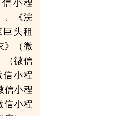
微信小程
）、《浣
《巨头租
衣》（微
》（微信
微信小程
微信小程
微信小程