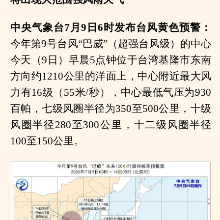
中央气象台7月9日6时发布台风黄色预警：
今年第9号台风“巴威”（超强台风级）的中心
今天（9日）早晨5点钟位于台湾基隆市东南
方向约1210公里的洋面上，中心附近最大风
力有16级（55米/秒），中心最低气压为930
百帕，七级风圈半径为350至500公里，十级
风圈半径280至300公里，十二级风圈半径
100至150公里。