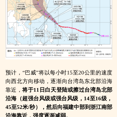
预计，“巴威”将以每小时15至20公里的速度
向西北方向移动，逐渐向台湾岛东北部沿海
靠近，
将于11日白天登陆或擦过台湾岛北部
沿海（超强台风级或强台风级，14至16级，
45至52米/秒），然后向福建中部到浙江南部
沿海靠近，强度逐渐减弱。