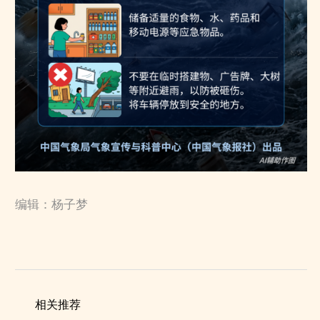
编辑：杨子梦
相关推荐