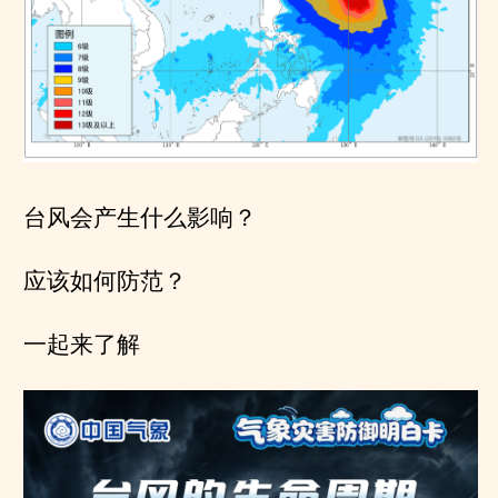
台风会产生什么影响？
应该如何防范？
一起来了解