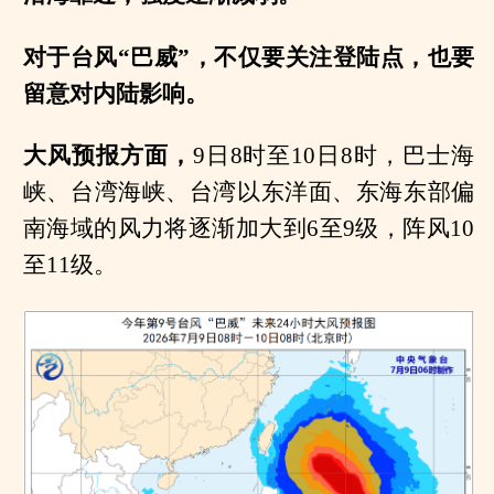
对于台风“巴威”，不仅要关注登陆点，也要
留意对内陆影响。
大风预报方面，
9日8时至10日8时，巴士海
峡、台湾海峡、台湾以东洋面、东海东部偏
南海域的风力将逐渐加大到6至9级，阵风10
至11级。