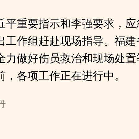
近平重要指示和李强要求，应
出工作组赶赴现场指导。福建
全力做好伤员救治和现场处置
前，各项工作正在进行中。
刘丹