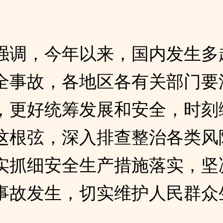
强调，今年以来，国内发生多
全事故，各地区各有关部门要
，更好统筹发展和安全，时刻
这根弦，深入排查整治各类风
实抓细安全生产措施落实，坚
事故发生，切实维护人民群众
。