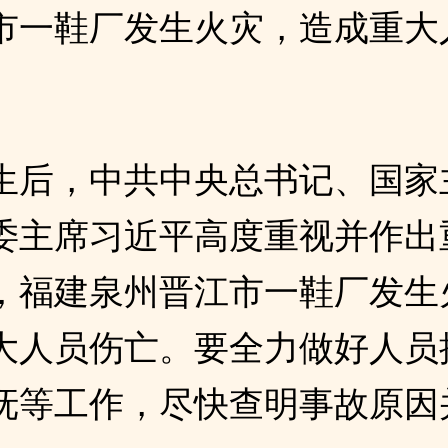
市一鞋厂发生火灾，造成重大
生后，中共中央总书记、国家
委主席习近平高度重视并作出
，福建泉州晋江市一鞋厂发生
大人员伤亡。要全力做好人员
抚等工作，尽快查明事故原因