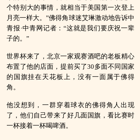
个特别大的事情，就相当于美国第一次登上
月亮一样大。”佛得角球迷艾琳激动地告诉中
青报·中青网记者：“这就是我们要庆祝一辈
子的。”
世界杯来了，北京一家观赛酒吧的老板精心
布置了他的店面，提前买了30多面不同国家
的国旗挂在天花板上，没有一面属于佛得
角。
他没想到，一群穿着球衣的佛得角人出现
了，他们自己带来了好几面国旗，看比赛时
一杯接着一杯喝啤酒。