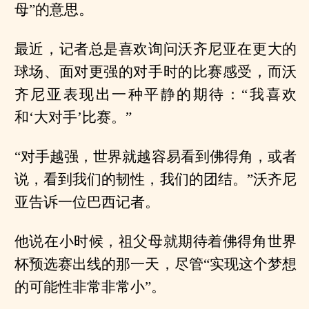
母”的意思。
最近，记者总是喜欢询问沃齐尼亚在更大的
球场、面对更强的对手时的比赛感受，而沃
齐尼亚表现出一种平静的期待：“我喜欢
和‘大对手’比赛。”
“对手越强，世界就越容易看到佛得角，或者
说，看到我们的韧性，我们的团结。”沃齐尼
亚告诉一位巴西记者。
他说在小时候，祖父母就期待着佛得角世界
杯预选赛出线的那一天，尽管“实现这个梦想
的可能性非常非常小”。