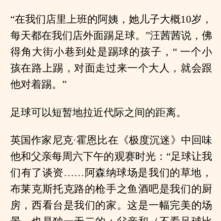
“在我们店里上班的阿姨，她儿子大概10岁，
每天都在我们店外面踢足球。”汪茜茜说，佛
得角大街小巷到处是踢球的孩子，“ 一个小
孩在路上踢，对面走过来一个大人，就会跟
他对着踢。”
足球可以短暂地拉近代际之间的距离。
英国作家尼克·霍恩比在《极度沉迷》中回味
他和父亲每周六下午的观赛时光：“足球让我
们有了谈资……阿森纳球场是我们的草地，
布莱克斯托克路的枪手之鱼酒吧是我们的厨
房，西看台是我们的家。这是一幅完美的场