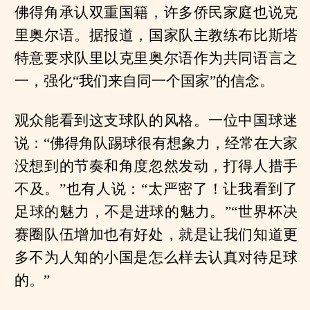
佛得角承认双重国籍，许多侨民家庭也说克
里奥尔语。据报道，国家队主教练布比斯塔
特意要求队里以克里奥尔语作为共同语言之
一，强化“我们来自同一个国家”的信念。
观众能看到这支球队的风格。一位中国球迷
说：“佛得角队踢球很有想象力，经常在大家
没想到的节奏和角度忽然发动，打得人措手
不及。”也有人说：“太严密了！让我看到了
足球的魅力，不是进球的魅力。”“世界杯决
赛圈队伍增加也有好处，就是让我们知道更
多不为人知的小国是怎么样去认真对待足球
的。”