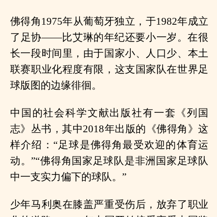
佛得角1975年从葡萄牙独立，于1982年成立
了足协——比艾琳的年纪还要小一岁。在很
长一段时间里，由于国家小、人口少、本土
联赛职业化程度有限，这支国家队在世界足
球版图的边缘徘徊。
中国的社会科学文献出版社有一套《列国
志》丛书，其中2018年出版的《佛得角》这
样介绍：“足球是佛得角最受欢迎的体育运
动。”“佛得角国家足球队是非洲国家足球队
中一支实力偏下的球队。”
少年马利奥在膝盖严重受伤后，放弃了职业