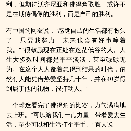
利，但期待沃齐尼亚和佛得角取胜，或许不
是在期待偶像的胜利，而是自己的胜利。
有中国的网友说：“感觉自己的生活都有盼头
了。只要我努力，未来也会有好事等着
我。”“很鼓励现在正处在迷茫低谷的人。人
生大多数时间都是平平淡淡，甚至碌碌无
为。在这个人人都着急得到结果的时代，依
然有人能凭借热爱坚持几十年，并在40岁得
到属于他的礼物，很打动人。”
一个球迷看完了佛得角的比赛，力气满满地
去上班。“可以给我们一点力量，带着爱去生
活，至少可以和生活打个平手。”有人说。