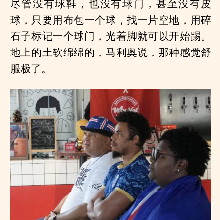
尽管没有球鞋，也没有球门，甚至没有皮
球，只要用布包一个球，找一片空地，用碎
石子标记一个球门，光着脚就可以开始踢。
地上的土软绵绵的，马利奥说，那种感觉舒
服极了。