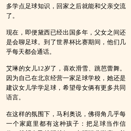
多学点足球知识，回家之后就能和父亲交流
了。
现在，即便黛西已经出国多年，父女之间还
是会聊足球。到了世界杯比赛期间，他们几
乎每天都会通话。
艾琳的女儿12岁了，喜欢滑雪、跳芭蕾舞。
因为自己在北京经营一家足球学校，她还是
建议女儿学学足球，希望母女俩有更多共同
语言。
在这样的氛围下，马利奥说，佛得角几乎每
一个家庭里都有这种孩子：把足球当作信