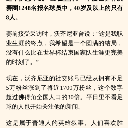
赛圈1248名报名球员中，40岁及以上的只有
8人。
赛前接受采访时，沃齐尼亚曾说：“这是我职
业生涯的终点，我希望是一个圆满的结局，
没有什么比在世界杯结束国家队生涯更完美
的时刻了。”
现在，沃齐尼亚的社交账号已经从拥有不足
5万粉丝涨到了将近1700万粉丝，这个数字
超过佛得角全国人口的30倍。平日里不看足
球的人也开始关注他的新闻。
这是属于普通人的英雄叙事。人们喜欢胜