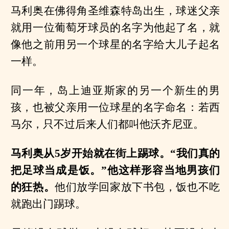
马利奥在佛得角圣维森特岛出生，球迷父亲
就用一位葡萄牙球员的名字为他起了名，就
像他之前用另一个球星的名字给大儿子起名
一样。
同一年，岛上迪亚斯家的另一个新生的男
孩，也被父亲用一位球星的名字命名：若西
马尔，只不过后来人们都叫他沃齐尼亚。
马利奥从5岁开始就在街上踢球。“我们真的
把足球当成是饭。”他这样形容当地男孩们
的狂热。
他们放学回家放下书包，饭也不吃
就跑出门踢球。