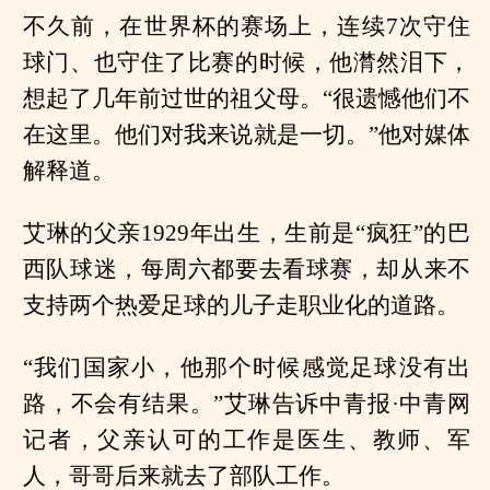
不久前，在世界杯的赛场上，连续7次守住
球门、也守住了比赛的时候，他潸然泪下，
想起了几年前过世的祖父母。“很遗憾他们不
在这里。他们对我来说就是一切。”他对媒体
解释道。
艾琳的父亲1929年出生，生前是“疯狂”的巴
西队球迷，每周六都要去看球赛，却从来不
支持两个热爱足球的儿子走职业化的道路。
“我们国家小，他那个时候感觉足球没有出
路，不会有结果。”艾琳告诉中青报·中青网
记者，父亲认可的工作是医生、教师、军
人，哥哥后来就去了部队工作。