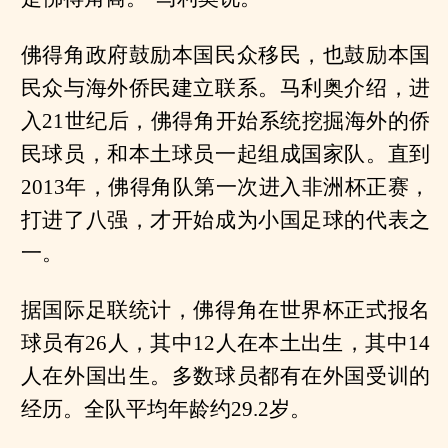
佛得角政府鼓励本国民众移民，也鼓励本国
民众与海外侨民建立联系。马利奥介绍，进
入21世纪后，佛得角开始系统挖掘海外的侨
民球员，和本土球员一起组成国家队。直到
2013年，佛得角队第一次进入非洲杯正赛，
打进了八强，才开始成为小国足球的代表之
一。
据国际足联统计，佛得角在世界杯正式报名
球员有26人，其中12人在本土出生，其中14
人在外国出生。多数球员都有在外国受训的
经历。全队平均年龄约29.2岁。