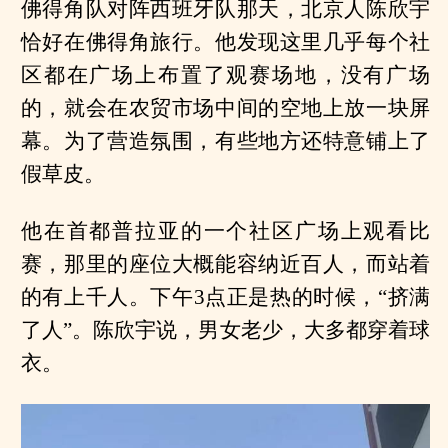
佛得角队对阵西班牙队那天，北京人陈欣宇
恰好在佛得角旅行。他发现这里几乎每个社
区都在广场上布置了观赛场地，没有广场
的，就会在农贸市场中间的空地上放一块屏
幕。为了营造氛围，有些地方还特意铺上了
假草皮。
他在首都普拉亚的一个社区广场上观看比
赛，那里的座位大概能容纳近百人，而站着
的有上千人。下午3点正是热的时候，“挤满
了人”。陈欣宇说，男女老少，大多都穿着球
衣。