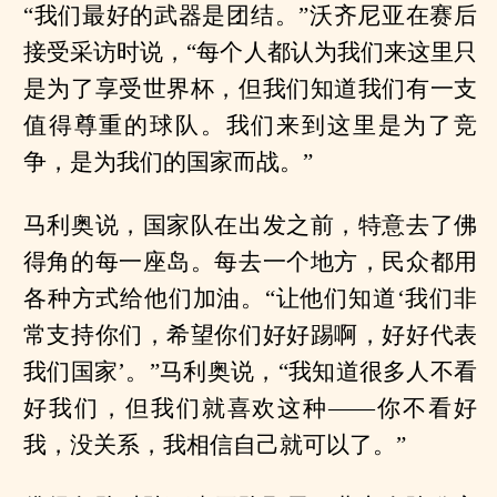
“我们最好的武器是团结。”沃齐尼亚在赛后
接受采访时说，“每个人都认为我们来这里只
是为了享受世界杯，但我们知道我们有一支
值得尊重的球队。我们来到这里是为了竞
争，是为我们的国家而战。”
马利奥说，国家队在出发之前，特意去了佛
得角的每一座岛。每去一个地方，民众都用
各种方式给他们加油。“让他们知道‘我们非
常支持你们，希望你们好好踢啊，好好代表
我们国家’。”马利奥说，“我知道很多人不看
好我们，但我们就喜欢这种——你不看好
我，没关系，我相信自己就可以了。”