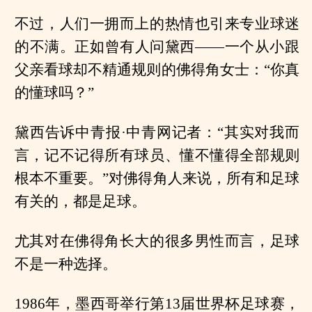
不过，人们一拥而上的热情也引来专业球迷
的不满。正如曾有人问黛西——一个从小跟
父亲看球却不精通规则的佛得角女士：“你真
的懂球吗？”
黛西告诉中青报·中青网记者：“其实对我而
言，记不记得所有球员、懂不懂得全部规则
根本不重要。”对佛得角人来说，所有和足球
有关的，都是足球。
尤其对在佛得角长大的很多男性而言，足球
不是一种选择。
1986年，墨西哥举行第13届世界杯足球赛，