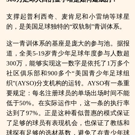
支撑起普利西奇、麦肯尼和小雷纳等球星
的，是美国足球独特的“双轨制”青训体系。
这一青训体系的基座是庞大的参与池。据报
道，全美5-19岁青少年足球年度参与人数超
300万，能够实现这一数字是依托了1万多个
社区俱乐部和900多个“美国青少年足球组
织”(AYSO)分支机构的运转。AYSO有一条重
要规定：每名注册球员的单场出场时间不能
低于50%。在实际运作中，这一条的执行率
达到了97%。正是这种看似普惠的模式保证
了足够的球员有表现机会，也保证了教练和
球探有足够的选材基数，避免了在青少年球