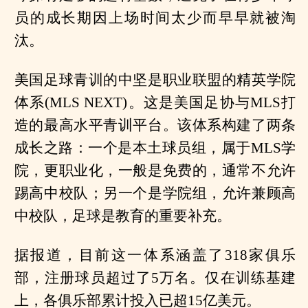
员的成长期因上场时间太少而早早就被淘
汰。
美国足球青训的中坚是职业联盟的精英学院
体系(MLS NEXT)。这是美国足协与MLS打
造的最高水平青训平台。该体系构建了两条
成长之路：一个是本土球员组，属于MLS学
院，更职业化，一般是免费的，通常不允许
踢高中校队；另一个是学院组，允许兼顾高
中校队，足球是教育的重要补充。
据报道，目前这一体系涵盖了318家俱乐
部，注册球员超过了5万名。仅在训练基建
上，各俱乐部累计投入已超15亿美元。