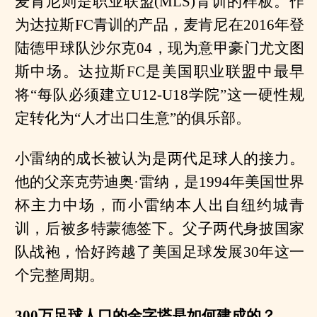
麦肯尼则是职业联盟(MLS)青训的样板。作
为达拉斯FC青训的产品，麦肯尼在2016年登
陆德甲球队沙尔克04，现为意甲豪门尤文图
斯中场。达拉斯FC是美国职业联盟中最早
将“每队必须建立U12-U18学院”这一硬性规
定转化为“人才出口生意”的俱乐部。
小雷纳的成长被认为是两代足球人的接力。
他的父亲克劳迪奥·雷纳，是1994年美国世界
杯主力中场，而小雷纳本人出自纽约城青
训，后被多特蒙德签下。父子两代身披国家
队战袍，恰好跨越了美国足球发展30年这一
个完整周期。
300万足球人口的金字塔是如何建成的？