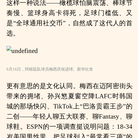
这样一种说法——橄榄球怕脑震荡、棒球节
奏慢、篮球身高卡得死，足球门槛低、又
是“全球通用社交币”，自然成了这代人的首
选。
6月16日，阿根廷队球员梅西庆祝进球。新华社发
更有意思的是文化认同。梅西在迈阿密街头
带来的拥堵、孙兴慜夏窗空降LAFC时韩国
城的那场快闪、TikTok上“巴洛贡霸王步”的
二创——年轻人聊五大联赛、聊Fantasy、聊
球鞋。ESPN的一项调查挺说明问题：18-34
岁美国男性里，把足球列入“最常看三项”的