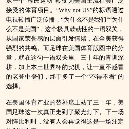
从一个“移民运动”转变为美国主流社会广泛
接受的体育项目。“Why not US”的标语通过
电视转播广泛传播，“为什么不是我们”“为什
么不是美国”，这个极具鼓动性的一语双关，
从国家荣誉感的层面引发情绪，在全美获得
强烈的共鸣。而足球在美国体育版图中的分
量，就在这句一语双关里。三十年的青训深
耕，加上本土世界杯的契机，让一直不感冒
的老登中登们，终于多了一个“不得不看”的
选择。
在美国体育产业的替补席上站了三十年，美
国足球这一次真正走到了聚光灯下。下一场
对阵比利时，没有人会再觉得这是一场注定