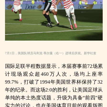
7月1日，美国队球员马利克·蒂尔曼（右一）进球后庆祝。新华社发
国际足联半程数据显示，本届赛事前72场累
计现场观众超460万人次，场均上座率
99.7%，打破了1994年美国世界杯保持了32
年的纪录。而这场2:0的胜利，让美国足球从
单纯的本土热度话题，升级为具备“前四”硬
实力的讨论，也在美国体育目前的观看版图