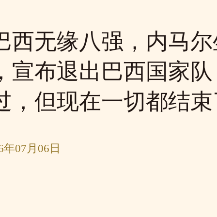
巴西无缘八强，内马尔
，宣布退出巴西国家队
过，但现在一切都结束
6年07月06日