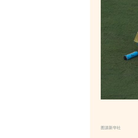
图源新华社