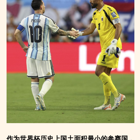
作为世界杯历史上国土面积最小的参赛国，