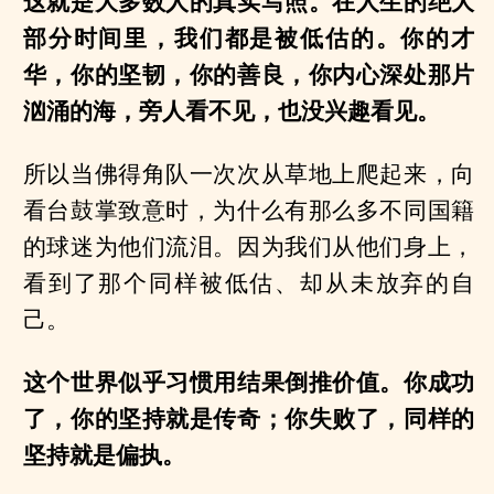
这就是大多数人的真实写照。在人生的绝大
部分时间里，我们都是被低估的。你的才
华，你的坚韧，你的善良，你内心深处那片
汹涌的海，旁人看不见，也没兴趣看见。
所以当佛得角队一次次从草地上爬起来，向
看台鼓掌致意时，为什么有那么多不同国籍
的球迷为他们流泪。因为我们从他们身上，
看到了那个同样被低估、却从未放弃的自
己。
这个世界似乎习惯用结果倒推价值。你成功
了，你的坚持就是传奇；你失败了，同样的
坚持就是偏执。