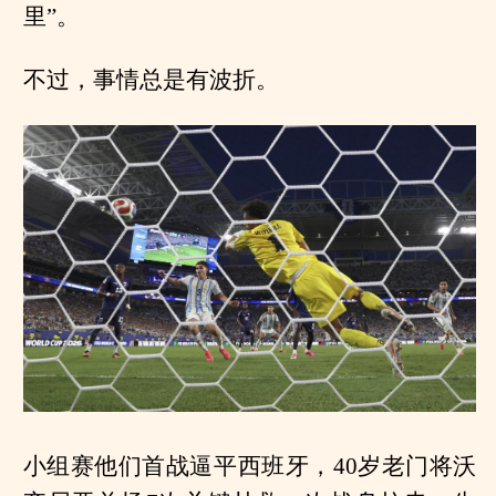
里”。
不过，事情总是有波折。
小组赛他们首战逼平西班牙，40岁老门将沃