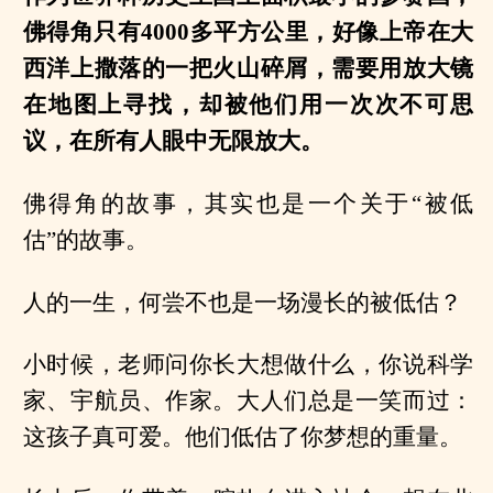
佛得角只有4000多平方公里，好像上帝在大
西洋上撒落的一把火山碎屑，需要用放大镜
在地图上寻找，却被他们用一次次不可思
议，在所有人眼中无限放大。
佛得角的故事，其实也是一个关于“被低
估”的故事。
人的一生，何尝不也是一场漫长的被低估？
小时候，老师问你长大想做什么，你说科学
家、宇航员、作家。大人们总是一笑而过：
这孩子真可爱。他们低估了你梦想的重量。