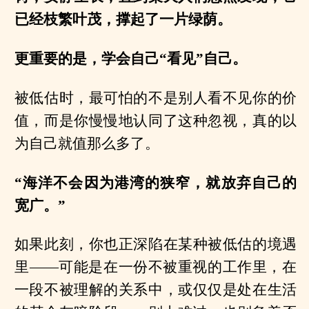
已经枝繁叶茂，撑起了一片绿荫。
更重要的是，学会自己“看见”自己。
被低估时，最可怕的不是别人看不见你的价
值，而是你慢慢地认同了这种忽视，真的以
为自己就值那么多了。
“海洋不会因为港湾的狭窄，就放弃自己的
宽广。”
如果此刻，你也正深陷在某种被低估的境遇
里——可能是在一份不被重视的工作里，在
一段不被理解的关系中，或仅仅是处在生活