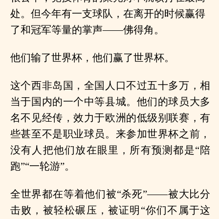
处。但今年有一支球队，在离开的时候赢得
了和冠军等量的掌声——佛得角。
他们输了世界杯，他们赢了世界杯。
这个西非岛国，全国人口不过五十多万，相
当于国内的一个中等县城。他们的球员大多
名不见经传，效力于欧洲的低级别联赛，有
些甚至不是职业球员。来参加世界杯之前，
没有人把他们放在眼里，所有预测都是“陪
跑”“一轮游”。
全世界都在等着他们被“杀死”——被大比分
击败，被轻松碾压，被证明“你们不属于这