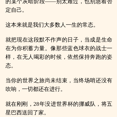
的某个灰暗阶段——别太难过，也别急着否
定自己。
这本来就是我们大多数人一生的常态。
就把现在这段默不作声的日子，当成是生命
在为你积蓄力量。像那些蓝色球衣的战士一
样，在无人喝彩的时候，依然保持奔跑的姿
态。
当你的世界之旅尚未结束，当终场哨还没有
吹响，一切都还在进行。
就在刚刚，28年没进世界杯的挪威队，将五
星巴西送回了家。