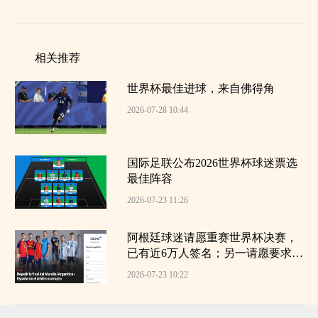
相关推荐
世界杯最佳进球，来自佛得角
2026-07-28 10:44
国际足联公布2026世界杯球迷票选
最佳阵容
2026-07-23 11:26
阿根廷球迷请愿重赛世界杯决赛，
已有近6万人签名；另一请愿要求
将“阿根廷踢出世界杯”，已收获超2
2026-07-23 10:22
300万签名