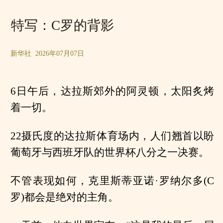
特写：C罗的背影
新华社 2026年07月07日
6日午后，达拉斯郊外的阿灵顿，太阳炙烤
着一切。
22摄氏度的达拉斯体育场内，人们翘首以盼
葡萄牙与西班牙队的世界杯八分之一决赛。
不管表现如何，克里斯蒂亚诺·罗纳尔多(C
罗)都会是绝对的主角。