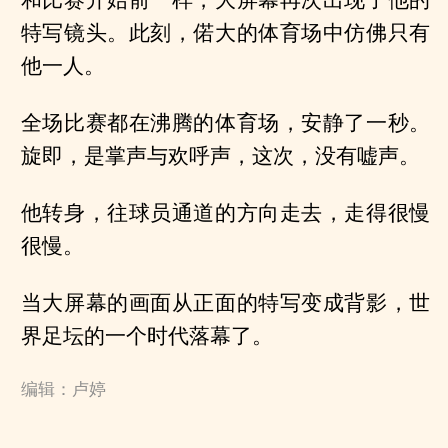
和比赛开始前一样，大屏幕再次出现了他的
特写镜头。此刻，偌大的体育场中仿佛只有
他一人。
全场比赛都在沸腾的体育场，安静了一秒。
旋即，是掌声与欢呼声，这次，没有嘘声。
他转身，往球员通道的方向走去，走得很慢
很慢。
当大屏幕的画面从正面的特写变成背影，世
界足坛的一个时代落幕了。
编辑：卢婷