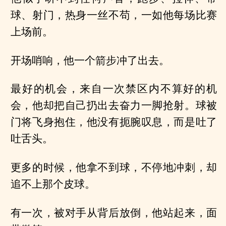
球、射门，热身一丝不苟，一如他每场比赛
上场前。
开场哨响，他一个箭步冲了出去。
最好的机会，来自一次禁区内不算好的机
会，他却把自己扔出去奋力一脚抢射。球被
门将飞身抱住，他没有扼腕叹息，而是吐了
吐舌头。
更多的时候，他拿不到球，不停地冲刺，却
追不上那个皮球。
有一次，被对手从背后放倒，他站起来，面