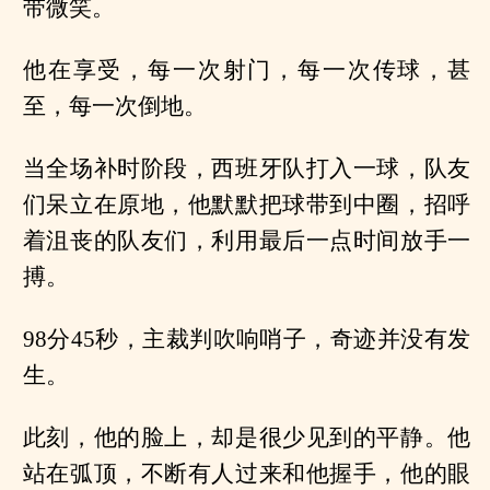
带微笑。
他在享受，每一次射门，每一次传球，甚
至，每一次倒地。
当全场补时阶段，西班牙队打入一球，队友
们呆立在原地，他默默把球带到中圈，招呼
着沮丧的队友们，利用最后一点时间放手一
搏。
98分45秒，主裁判吹响哨子，奇迹并没有发
生。
此刻，他的脸上，却是很少见到的平静。他
站在弧顶，不断有人过来和他握手，他的眼