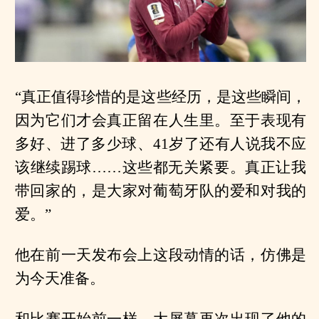
“真正值得珍惜的是这些经历，是这些瞬间，
因为它们才会真正留在人生里。至于表现有
多好、进了多少球、41岁了还有人说我不应
该继续踢球……这些都无关紧要。真正让我
带回家的，是大家对葡萄牙队的爱和对我的
爱。”
他在前一天发布会上这段动情的话，仿佛是
为今天准备。