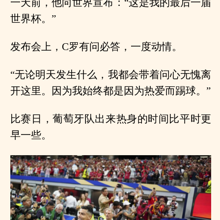
一天前，他向世界宣布：“这是我的最后一届
世界杯。”
发布会上，C罗有问必答，一度动情。
“无论明天发生什么，我都会带着问心无愧离
开这里。因为我始终都是因为热爱而踢球。”
比赛日，葡萄牙队出来热身的时间比平时更
早一些。