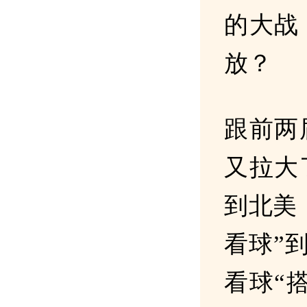
的大战
放？
跟前两
又拉大
到北美
看球”
看球“