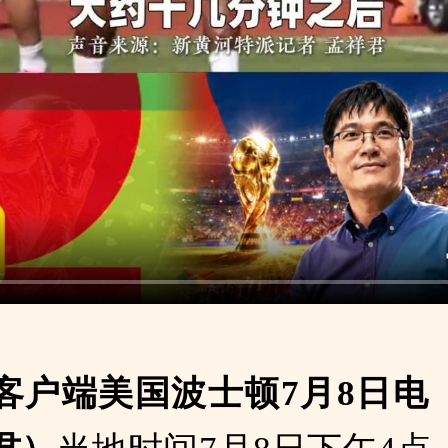
客户端美国波士顿7月8日电