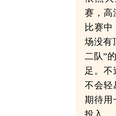
赛，高
比赛中
场没有
二队”
足。不
不会轻
期待用
投入。