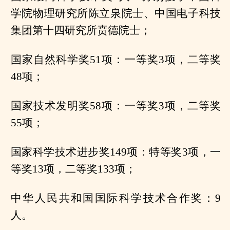
学院物理研究所陈立泉院士、中国电子科技
集团第十四研究所贲德院士；
国家自然科学奖51项：一等奖3项，二等奖
48项；
国家技术发明奖58项：一等奖3项，二等奖
55项；
国家科学技术进步奖149项：特等奖3项，一
等奖13项，二等奖133项；
中华人民共和国国际科学技术合作奖：9
人。