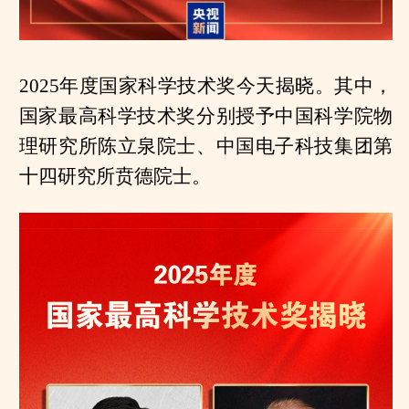
2025年度国家科学技术奖今天揭晓。其中，
国家最高科学技术奖分别授予中国科学院物
理研究所陈立泉院士、中国电子科技集团第
十四研究所贲德院士。