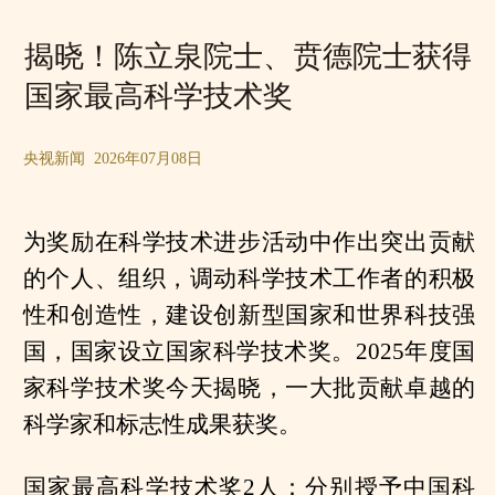
揭晓！陈立泉院士、贲德院士获得
国家最高科学技术奖
央视新闻 2026年07月08日
为奖励在科学技术进步活动中作出突出贡献
的个人、组织，调动科学技术工作者的积极
性和创造性，建设创新型国家和世界科技强
国，国家设立国家科学技术奖。2025年度国
家科学技术奖今天揭晓，一大批贡献卓越的
科学家和标志性成果获奖。
国家最高科学技术奖2人：分别授予中国科