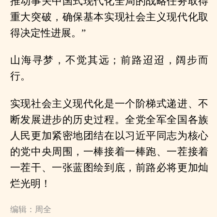
推动事关中国式现代化全局的战略任务取得
重大突破，确保基本实现社会主义现代化取
得决定性进展。”
山海寻梦，不觉其远；前路迢迢，阔步而
行。
实现社会主义现代化是一个阶梯式递进、不
断发展进步的历史过程。全党全军全国各族
人民更加紧密地团结在以习近平同志为核心
的党中央周围，一棒接着一棒跑、一茬接着
一茬干、一张蓝图绘到底，前路必将更加灿
烂光明！
编辑：周全