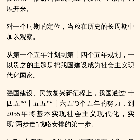
展开来。
对一个时期的定位，当放在历史的长周期中
加以观察。
从第一个五年计划到第十四个五年规划，一
以贯之的主题是把我国建设成为社会主义现
代化国家。
强国建设、民族复兴新征程上，我国通过“十
四五”“十五五”“十六五”3个五年的努力，到
2035年将基本实现社会主义现代化，实
现“两步走”战略安排的第一步。