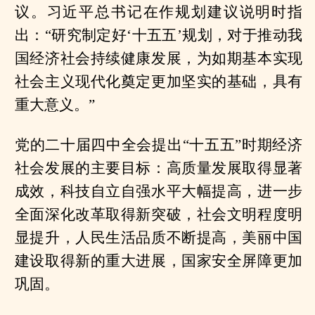
议。习近平总书记在作规划建议说明时指
出：“研究制定好‘十五五’规划，对于推动我
国经济社会持续健康发展，为如期基本实现
社会主义现代化奠定更加坚实的基础，具有
重大意义。”
党的二十届四中全会提出“十五五”时期经济
社会发展的主要目标：高质量发展取得显著
成效，科技自立自强水平大幅提高，进一步
全面深化改革取得新突破，社会文明程度明
显提升，人民生活品质不断提高，美丽中国
建设取得新的重大进展，国家安全屏障更加
巩固。