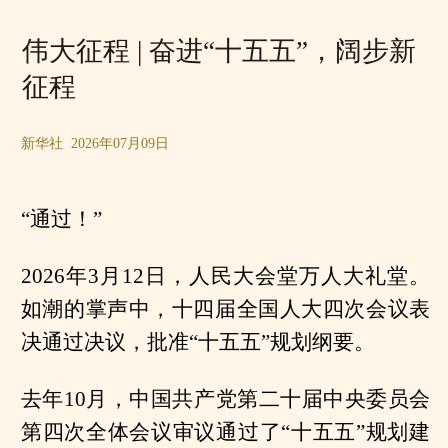
伟大征程 | 奋进“十五五”，阔步新
征程
新华社 2026年07月09日
“通过！”
2026年3月12日，人民大会堂万人大礼堂。
如潮的掌声中，十四届全国人大四次会议表
决通过决议，批准“十五五”规划纲要。
去年10月，中国共产党第二十届中央委员会
第四次全体会议审议通过了“十五五”规划建