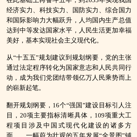
经济实力、科技实力、国防实力、综合国力
和国际影响力大幅跃升，人均国内生产总值
达到中等发达国家水平，人民生活更加幸福
美好，基本实现社会主义现代化。
从“十五五”规划建议到规划纲要，党的主张
通过法定程序转化为国家意志和人民共同行
动，成为我们党团结带领亿万人民乘势而上
的崭新起笔。
翻开规划纲要，16个“强国”建设目标引人注
目，20项主要指标清晰具体，109项重大工
程项目涉及中国式现代化建设的诸多方
面……一幅蔚为壮观的五年发展“全景图”铺