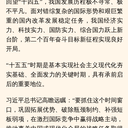
回望“十四五”，我国发展历程极不寻常、极
不平凡。面对错综复杂的国际形势和艰巨繁
重的国内改革发展稳定任务，我国经济实
力、科技实力、国防实力、综合国力跃上新
台阶，第二个百年奋斗目标新征程实现良好
开局。
“十五五”时期是基本实现社会主义现代化夯
实基础、全面发力的关键时期，具有承前启
后的重要地位。
习近平总书记高瞻远瞩：“要抓住这个时间窗
口，巩固拓展优势、破除瓶颈制约、补强短
板弱项，在激烈国际竞争中赢得战略主动，