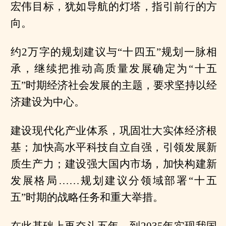
宏伟目标，犹如导航的灯塔，指引前行的方
向。
约2万字的规划建议与“十四五”规划一脉相
承，继续把推动高质量发展确定为“十五
五”时期经济社会发展的主题，要求坚持以经
济建设为中心。
建设现代化产业体系，巩固壮大实体经济根
基；加快高水平科技自立自强，引领发展新
质生产力；建设强大国内市场，加快构建新
发展格局……规划建议分领域部署“十五
五”时期的战略任务和重大举措。
在此基础上再奋斗五年，到2035年实现我国