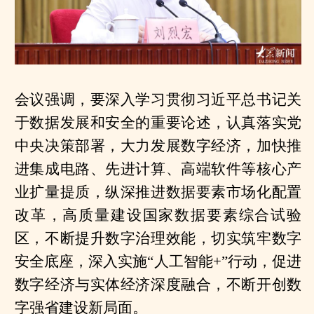
会议强调，要深入学习贯彻习近平总书记关
于数据发展和安全的重要论述，认真落实党
中央决策部署，大力发展数字经济，加快推
进集成电路、先进计算、高端软件等核心产
业扩量提质，纵深推进数据要素市场化配置
改革，高质量建设国家数据要素综合试验
区，不断提升数字治理效能，切实筑牢数字
安全底座，深入实施“人工智能+”行动，促进
数字经济与实体经济深度融合，不断开创数
字强省建设新局面。