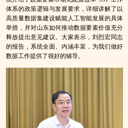
体系的政策逻辑与发展要求，详细讲解了以
高质量数据集建设赋能人工智能发展的具体
举措，并对山东如何推动数据要素价值充分
释放提出意见建议。大家表示，刘烈宏同志
的报告，系统全面、内涵丰富，为我们做好
数据工作提供了很好的辅导。