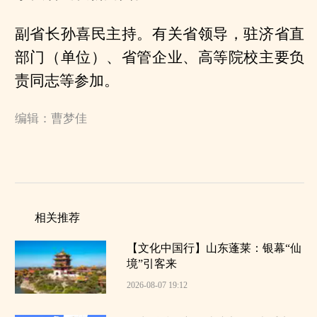
副省长孙喜民主持。有关省领导，驻济省直
部门（单位）、省管企业、高等院校主要负
责同志等参加。
编辑：曹梦佳
相关推荐
【文化中国行】山东蓬莱：银幕“仙
境”引客来
2026-08-07 19:12