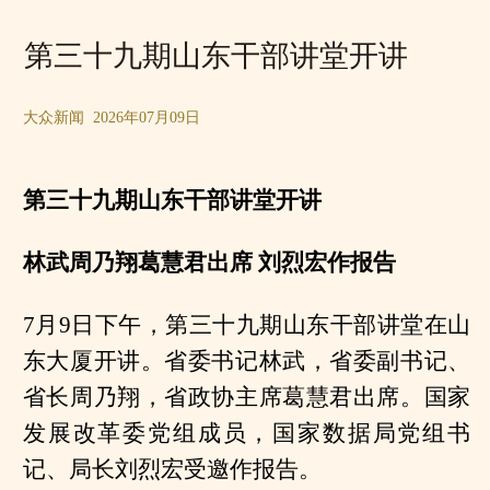
第三十九期山东干部讲堂开讲
大众新闻 2026年07月09日
第三十九期山东干部讲堂开讲
林武周乃翔葛慧君出席 刘烈宏作报告
7月9日下午，第三十九期山东干部讲堂在山
东大厦开讲。省委书记林武，省委副书记、
省长周乃翔，省政协主席葛慧君出席。国家
发展改革委党组成员，国家数据局党组书
记、局长刘烈宏受邀作报告。