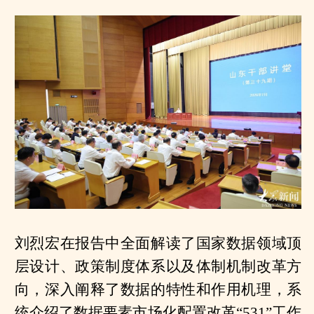
刘烈宏在报告中全面解读了国家数据领域顶
层设计、政策制度体系以及体制机制改革方
向，深入阐释了数据的特性和作用机理，系
统介绍了数据要素市场化配置改革“531”工作