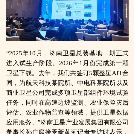
“2025年10月，济南卫星总装基地一期正式
进入试生产阶段。2026年1月份完成第一颗
卫星下线。去年，我们共签订5颗整星AIT合
同，为航天科技某院所、中电科某院所以及
商业卫星公司完成多项卫星部组件环境试验
任务，同时在高速边坡监测、农业保险灾后
评估、农业作物普查等领域，提供卫星数据
应用服务。”济南卫星产业发展集团有限公司
董事长孙广庭接受新黄河记者专访时表示，