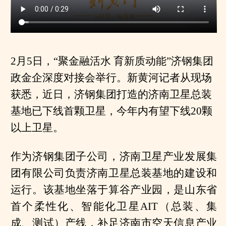
2月5日，“聚金融活水 育新质动能”济钢集团
政金企深度对接会举行。新黄河记者从现场
获悉，近日，济钢集团打造的济南卫星总装
基地已下线首颗卫星，今年内有望下线20颗
以上卫星。
作为济钢集团子公司，济南卫星产业发展集
团有限公司负责济南卫星总装基地的建设和
运行。该基地坐落于算谷产业园，是山东省
首个柔性化、智能化卫星AIT（总装、集
成、测试）产线，补足济南市空天信息产业