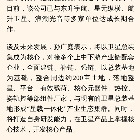
目前，该公司已与东升宇航、星元纵横、航
升卫星、浪潮光音等多家单位达成长期合
作。
谈及未来发展，孙广庭表示，将以卫星总装
集成为核心，对接多个上中下游产业链配套
企业，全面建链、补链、强链。以总装基地
为基础，整合周边约200亩土地，落地整
星、平台、有效载荷、核心元器件、热控、
姿轨控等部组件厂家，与现有的卫星总装基
地形成“星载一体化”产业生态集群。同时，
将打造自身研发能力，在卫星产品上掌握核
心技术，开发核心产品。