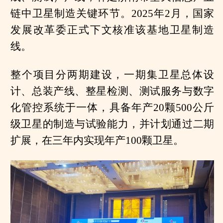
链中卫星制造关键环节。2025年2月，国家
发展改革委正式下文核准该基地卫星制造
线。
整个项目分两期建设，一期集卫星总体设
计、总装产线、整星检测、测试服务与数字
化管控系统于一体，具备年产20颗500公斤
级卫星的制造与试验能力，并计划通过二期
扩展，在三年内实现年产100颗卫星。