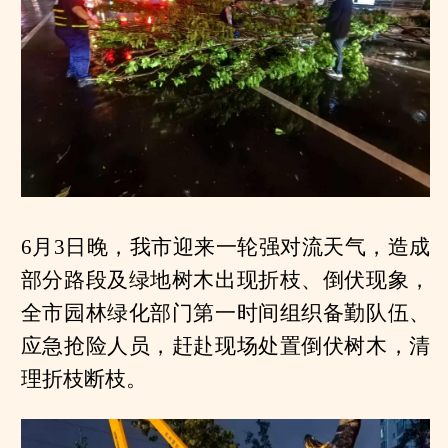
6月3日晚，我市迎来一轮强对流天气，造成
部分路段及绿地树木出现折枝、倒伏现象，
全市园林绿化部门第一时间组织备勤队伍、
应急抢险人员，赶赴现场处置倒伏树木，清
理折枝断枝。