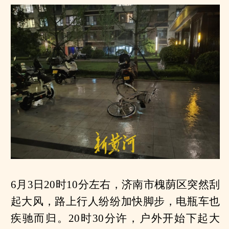
6月3日20时10分左右，济南市槐荫区突然刮
起大风，路上行人纷纷加快脚步，电瓶车也
疾驰而归。20时30分许，户外开始下起大