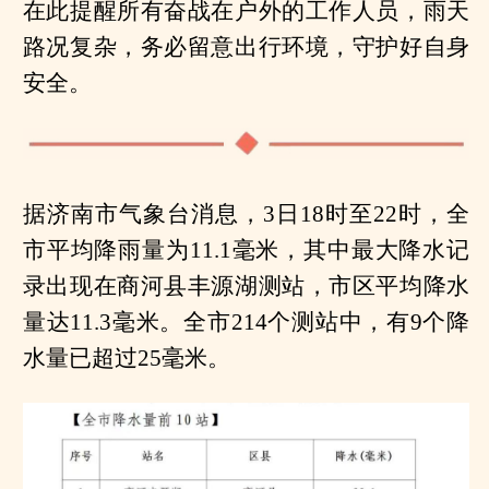
在此提醒所有奋战在户外的工作人员，雨天
路况复杂，务必留意出行环境，守护好自身
安全。
据济南市气象台消息，3日18时至22时，全
市平均降雨量为11.1毫米，其中最大降水记
录出现在商河县丰源湖测站，市区平均降水
量达11.3毫米。全市214个测站中，有9个降
水量已超过25毫米。