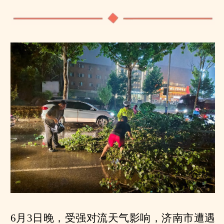
6月3日晚，受强对流天气影响，济南市遭遇