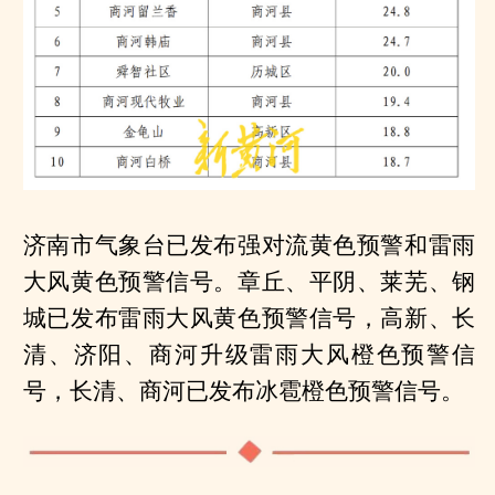
济南市气象台已发布强对流黄色预警和雷雨
大风黄色预警信号。章丘、平阴、莱芜、钢
城已发布雷雨大风黄色预警信号，高新、长
清、济阳、商河升级雷雨大风橙色预警信
号，长清、商河已发布冰雹橙色预警信号。