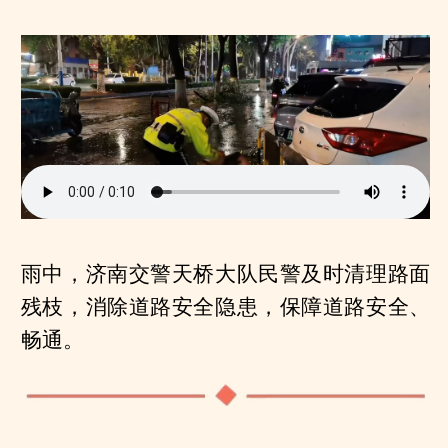
雨中，济南交警天桥大队民警及时清理路面
残枝，消除道路安全隐患，保障道路安全、
畅通。