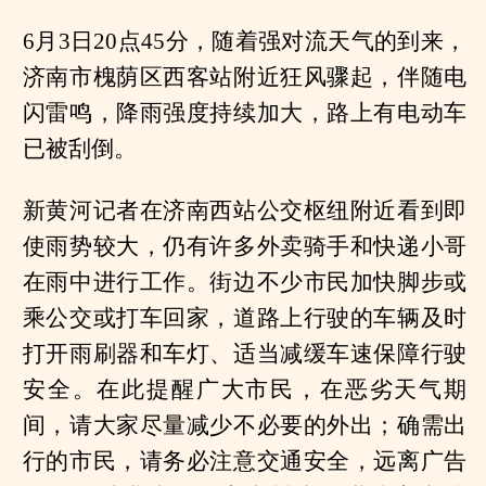
6月3日20点45分，随着强对流天气的到来，
济南市槐荫区西客站附近狂风骤起，伴随电
闪雷鸣，降雨强度持续加大，路上有电动车
已被刮倒。
新黄河记者在济南西站公交枢纽附近看到即
使雨势较大，仍有许多外卖骑手和快递小哥
在雨中进行工作。街边不少市民加快脚步或
乘公交或打车回家，道路上行驶的车辆及时
打开雨刷器和车灯、适当减缓车速保障行驶
安全。在此提醒广大市民，在恶劣天气期
间，请大家尽量减少不必要的外出；确需出
行的市民，请务必注意交通安全，远离广告