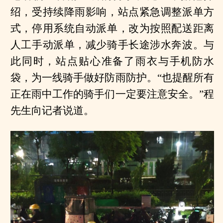
绍，受持续降雨影响，站点紧急调整派单方
式，停用系统自动派单，改为按照配送距离
人工手动派单，减少骑手长途涉水奔波。与
此同时，站点贴心准备了雨衣与手机防水
袋，为一线骑手做好防雨防护。“也提醒所有
正在雨中工作的骑手们一定要注意安全。”程
先生向记者说道。