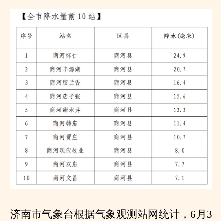
济南市气象台根据气象观测站网统计，6月3