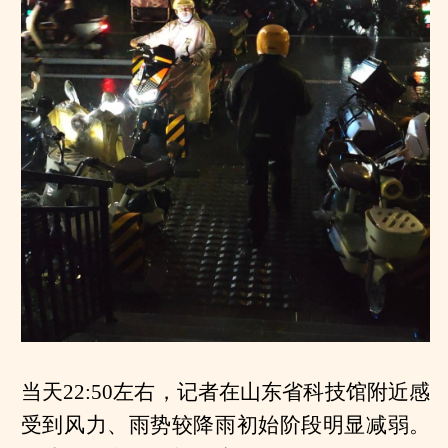
当天22:50左右，记者在山东省科技馆附近感
受到风力、雨势较降雨初始阶段明显减弱。