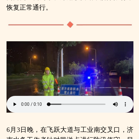
恢复正常通行。
6月3日晚，在飞跃大道与工业南交叉口，济