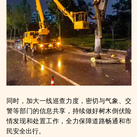
同时，加大一线巡查力度，密切与气象、交
警等部门的信息共享，持续做好树木倒伏险
情发现和处置工作，全力保障道路畅通和市
民安全出行。