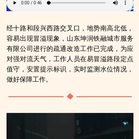
经十路和段兴西路交叉口，地势南高北低，
容易出现冒溢现象，山东坤润铁融城市服务
有限公司进行的疏通改造工作已完成，为应
对强对流天气，工作人员在易冒溢路段定点
值守，安置提示标识，实时监测水位情况，
做好保障工作。