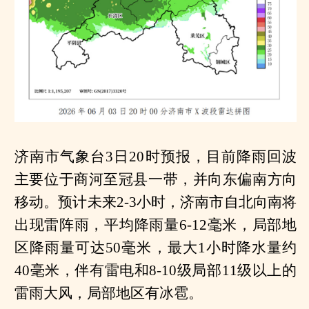
济南市气象台3日20时预报，目前降雨回波
主要位于商河至冠县一带，并向东偏南方向
移动。预计未来2-3小时，济南市自北向南将
出现雷阵雨，平均降雨量6-12毫米，局部地
区降雨量可达50毫米，最大1小时降水量约
40毫米，伴有雷电和8-10级局部11级以上的
雷雨大风，局部地区有冰雹。