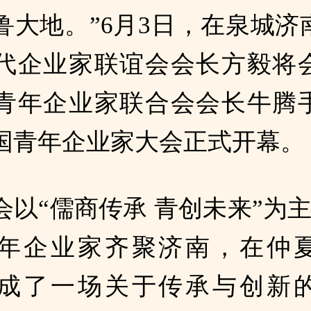
鲁大地。”6月3日，在泉城济
代企业家联谊会会长方毅将
青年企业家联合会会长牛腾
国青年企业家大会正式开幕。
以“儒商传承 青创未来”为主
年企业家齐聚济南，在仲
成了一场关于传承与创新