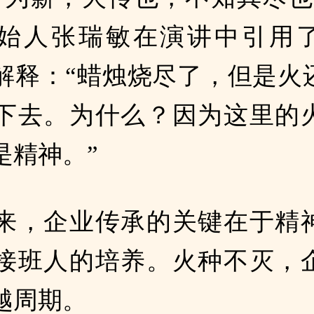
始人张瑞敏在演讲中引用
解释：“蜡烛烧尽了，但是火
下去。为什么？因为这里的
是精神。”
来，企业传承的关键在于精
接班人的培养。火种不灭，
越周期。