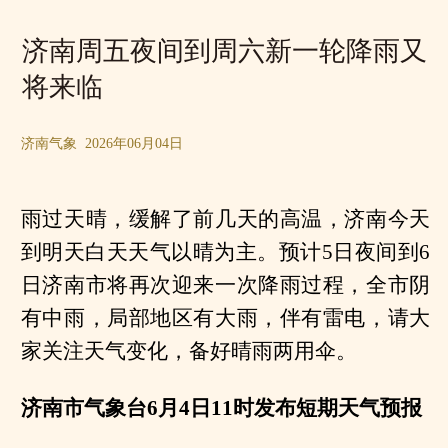
济南周五夜间到周六新一轮降雨又
将来临
济南气象 2026年06月04日
雨过天晴，缓解了前几天的高温，济南今天
到明天白天天气以晴为主。预计5日夜间到6
日济南市将再次迎来一次降雨过程，全市阴
有中雨，局部地区有大雨，伴有雷电，请大
家关注天气变化，备好晴雨两用伞。
济南市气象台6月4日11时发布短期天气预报