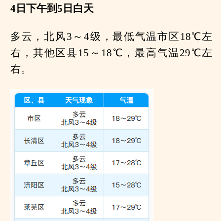
4日下午到5日白天
多云，北风3～4级，最低气温市区18℃左
右，其他区县15～18℃，最高气温29℃左
右。