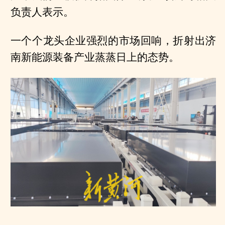
负责人表示。
一个个龙头企业强烈的市场回响，折射出济
南新能源装备产业蒸蒸日上的态势。