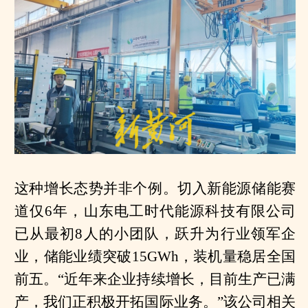
这种增长态势并非个例。切入新能源储能赛
道仅6年，山东电工时代能源科技有限公司
已从最初8人的小团队，跃升为行业领军企
业，储能业绩突破15GWh，装机量稳居全国
前五。“近年来企业持续增长，目前生产已满
产，我们正积极开拓国际业务。”该公司相关