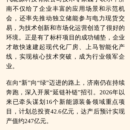
南不仅给了企业丰富的应用场景和示范机
会，还率先推动独立储能参与电力现货交
易，为技术创新和市场化运营创造了很好的
环境。正是有了标杆项目的成功铺垫，企业
才敢快速建起现代化厂房、上马智能化产
线，实现核心技术突破，成为行业领军企
业。
在向“新”向“绿”迈进的路上，济南仍在持续
奔跑，深入开展“延链补链”招引。2026年以
来已牵头谋划16个新能源装备领域重点项
目，计划总投资42.6亿元，达产后预计实现
产值约247亿元。