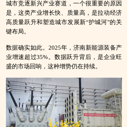
城市竞逐新兴产业赛道，一个很重要的原因
是，这类产业增长快、质量高，是拉动经济
高质量跃升和塑造城市发展新“护城河”的关
键布局。
数据确实如此。2025年，济南新能源装备产
业增速超过35%。数据跃升背后，是企业旺
盛的市场回响，这种增势仍在持续。