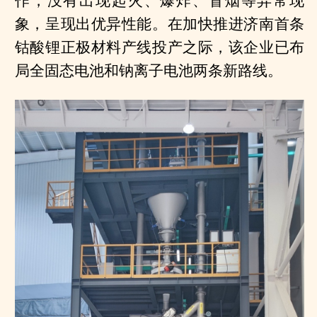
作，没有出现起火、爆炸、冒烟等异常现
象，呈现出优异性能。在加快推进济南首条
钴酸锂正极材料产线投产之际，该企业已布
局全固态电池和钠离子电池两条新路线。