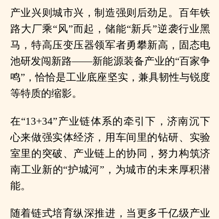
产业兴则城市兴，制造强则后劲足。百年铁
路大厂乘“风”而起，储能“新兵”逆袭行业黑
马，特高压变压器领军者勇攀新高，固态电
池研发闯新路——新能源装备产业的“百家争
鸣”，恰恰是工业底座坚实，兼具韧性与锐度
等特质的缩影。
在“13+34”产业链体系的牵引下，济南沉下
心来做强实体经济，用车间里的钻研、实验
室里的突破、产业链上的协同，努力构筑济
南工业新的“护城河”，为城市的未来厚积潜
能。
随着链式培育纵深推进，当更多千亿级产业