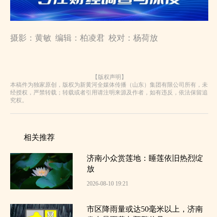
摄影：黄敏 编辑：柏凌君 校对：杨荷放
【版权声明】
本稿件为独家原创，版权为新黄河全媒体传播（山东）集团有限公司所有，未
经授权，严禁转载；转载或者引用请注明来源及作者，如有违反，依法保留追
究权。
相关推荐
济南小众赏莲地：睡莲依旧热烈绽
放
2026-08-10 19:21
市区降雨量或达50毫米以上，济南