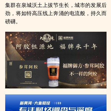
集群在泉城沃土上拔节生长，城市的发展后
劲，将如特高压线上奔涌的电流般，持久而
磅礴。