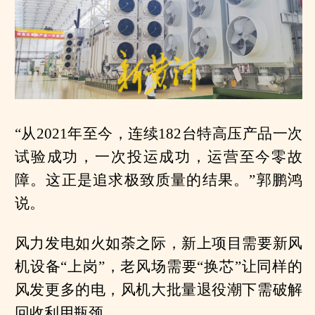
“从2021年至今，连续182台特高压产品一次
试验成功，一次投运成功，运营至今零故
障。这正是追求极致质量的结果。”郭鹏鸿
说。
风力发电如火如荼之际，新上项目需要新风
机设备“上岗”，老风场需要“换芯”让同样的
风发更多的电，风机大批量退役潮下需破解
回收利用瓶颈。