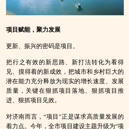
项目赋能，聚力发展
更新、振兴的密码是项目。
把行之有效的新思路、新打法转化为看得
见、摸得着的新成效，把城市和乡村巨大的
潜在能力充分释放为现实的增长速度、发展
质量，关键在狠抓项目落地、狠抓项目推
进、狠抓项目见效。
对济南而言，“项目”正是谋求高质量发展的
着力点。今年，全市项目建设主题升级为“项