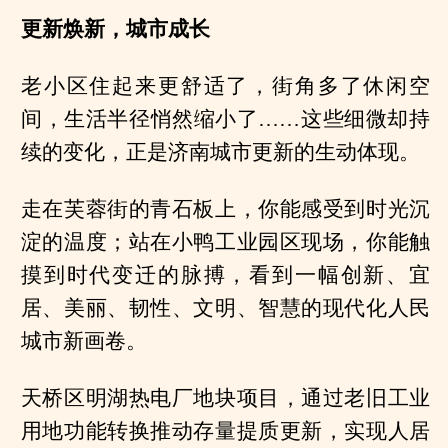
更新焕新，城市成长
老小区住起来更舒适了，街角多了休闲空
间，生活半径悄然缩小了……这些细微却持
续的变化，正是济南城市更新的生动体现。
走在芙蓉街的青石板上，你能感受到时光沉
淀的温度；站在小鸭工业园区现场，你能触
摸到时代变迁的脉搏，看到一幅创新、宜
居、美丽、韧性、文明、智慧的现代化人民
城市新画卷。
天桥区明湖热电厂地块项目，通过老旧工业
用地功能转换推动存量提质更新，实现人居