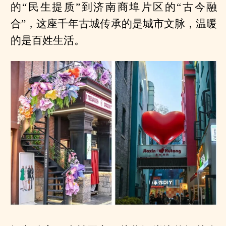
的“民生提质”到济南商埠片区的“古今融
合”，这座千年古城传承的是城市文脉，温暖
的是百姓生活。