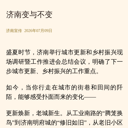
济南变与不变
济南宣传 2026年07月09日
盛夏时节，济南举行城市更新和乡村振兴现
场调研暨工作推进会总结会议，明确了下一
步城市更新、乡村振兴的工作重点。
如今，当你行走在城市的街巷和田间的阡
陌，能够感受扑面而来的变化——
更新焕新，老城新生。从工业南路的“腾笼换
鸟”到济南明府城的“修旧如旧”，从老旧小区