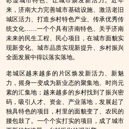
彰显城市特色、让城市焕发新活力。近年
来，济南大力完善城市基础设施、激活老旧
城区活力、打造乡村特色产业、传承优秀传
统文化……一个个具有济南特色、关乎济南
未来的民生工程、民心项目，在城市面貌实
现新变化、城市品质实现新提升、乡村振兴
全面发展中得以落实落地。
老城区越来越多的片区焕发新活力、新魅
力，摇身一变成为新业态的聚集地、时尚元
素的汇集地；越来越多的乡村找到了振兴密
码，吸引人才、资金、产业落地，发展起了
独具特色的项目，村里的面貌变了、农民的
腰包鼓了。一个个实打实的项目，成了城市