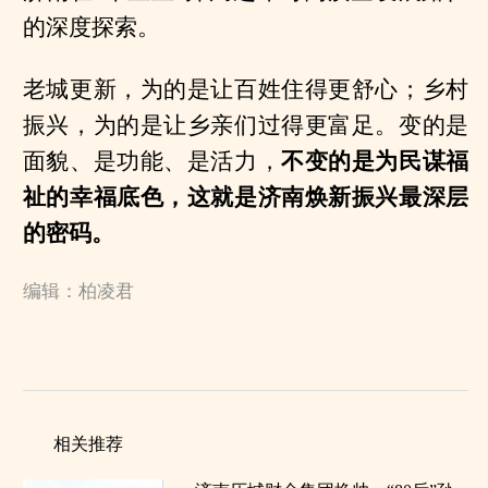
的深度探索。
老城更新，为的是让百姓住得更舒心；乡村
振兴，为的是让乡亲们过得更富足。变的是
面貌、是功能、是活力，
不变的是为民谋福
祉的幸福底色，这就是济南焕新振兴最深层
的密码。
编辑：柏凌君
相关推荐