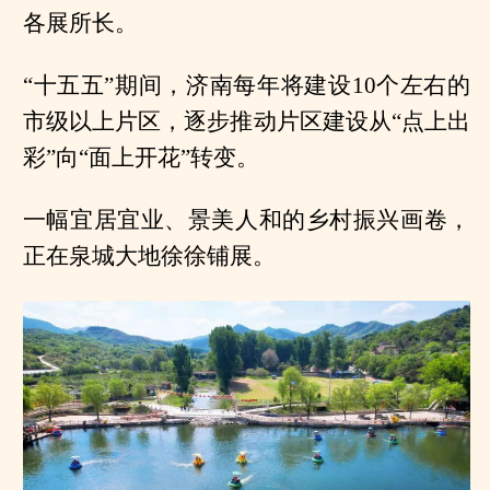
各展所长。
“十五五”期间，济南每年将建设10个左右的
市级以上片区，逐步推动片区建设从“点上出
彩”向“面上开花”转变。
一幅宜居宜业、景美人和的乡村振兴画卷，
正在泉城大地徐徐铺展。