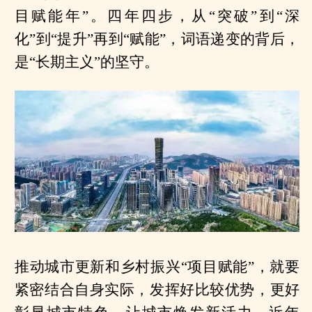
目赋能年”。四年四步，从“突破”到“深
化”到“提升”再到“赋能”，词语递变的背后，
是“长期主义”的坚守。
推动城市更新和乡村振兴“项目赋能”，就要
紧密结合自身实际，发挥好比较优势，更好