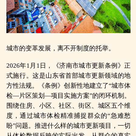
城市的变革发展，离不开制度的托举。
2026年1月1日，《济南市城市更新条例》正
式施行。这是山东省首部城市更新领域的地
方性法规。《条例》创新性地建立了“城市体
检—片区策划—项目实施方案”的闭环机制。
围绕住房、小区、社区、街区、城区五个维
度，通过城市体检精准捕捉群众的“急难愁
盼”问题。推进什么样的城市更新项目，一切
从体检数据反映的实际出发，从群众的真实