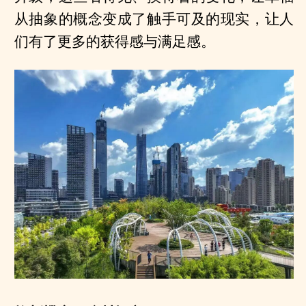
从抽象的概念变成了触手可及的现实，让人
们有了更多的获得感与满足感。