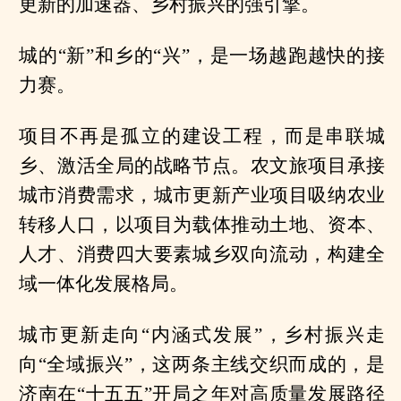
更新的加速器、乡村振兴的强引擎。
城的“新”和乡的“兴”，是一场越跑越快的接
力赛。
项目不再是孤立的建设工程，而是串联城
乡、激活全局的战略节点。农文旅项目承接
城市消费需求，城市更新产业项目吸纳农业
转移人口，以项目为载体推动土地、资本、
人才、消费四大要素城乡双向流动，构建全
域一体化发展格局。
城市更新走向“内涵式发展”，乡村振兴走
向“全域振兴”，这两条主线交织而成的，是
济南在“十五五”开局之年对高质量发展路径