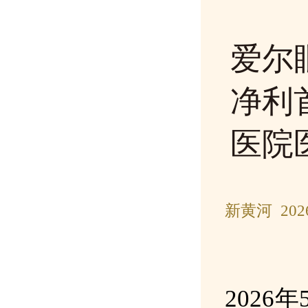
爱尔
净利
医院
新黄河 202
2026