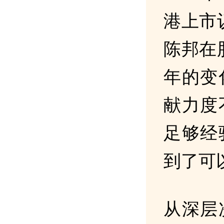
港上市
陈邦在
年的变
献力度
足够经
到了可
从深层