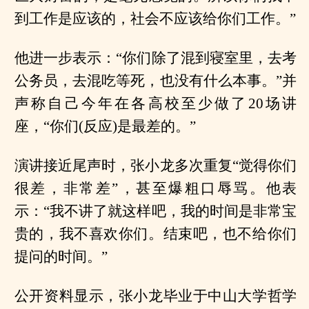
到工作是应该的，社会不应该给你们工作。”
他进一步表示：“你们除了混到寝室里，去考
公务员，去混吃等死，也没有什么本事。”并
声称自己今年在各高校至少做了20场讲
座，“你们(反应)是最差的。”
演讲接近尾声时，张小龙多次重复“觉得你们
很差，非常差”，甚至爆粗口辱骂。他表
示：“我不讲了就这样吧，我的时间是非常宝
贵的，我不喜欢你们。结束吧，也不给你们
提问的时间。”
公开资料显示，张小龙毕业于中山大学哲学