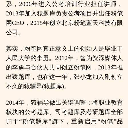
系，2006年进入公考培训行业担任讲师，
2013年加入猿题库负责公考项目并出任粉笔
网CEO，2015年创立北京粉笔蓝天科技有限
公司。
其实，粉笔网真正意义上的创始人是毕业于
人民大学的李勇。2012年，曾为资深媒体人
的李勇与合伙人共同创立粉笔网，2013年推
出猿题库，也在这一年，张小龙加入刚创立
不久的猿辅导(猿题库)。
2014年，猿辅导做出关键调整：将职业教育
板块的公考题库、司考题库及考研题库全部
归于“粉笔题库”旗下，重新启用“粉笔”品