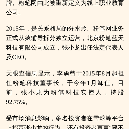
牌。粉笔网由此被重新定义为线上职业教育
公司。
2015年，是关系格局的分水岭。粉笔网业务
正式从猿辅导拆分独立运营，北京粉笔蓝天
科技有限公司成立，张小龙出任法定代表人
及CEO。
天眼查信息显示，李勇曾于2015年8月起担
任粉笔科技董事长，于今年1月卸任。目
前，张小龙为粉笔科技实控人，持股
92.75%。
受市场消息影响，多名投资者在雪球等平台
上指责张小龙的行为，还有投资者直言“要不