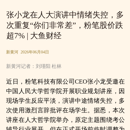
张小龙在人大演讲中情绪失控，多
次重复“你们非常差”，粉笔股价跌
超7% | 大鱼财经
新黄河 2026年06月04日
新黄河记者：刘瑾阳 杜林
近日，粉笔科技有限公司CEO张小龙受邀在
中国人民大学哲学院开展职业规划讲座，因
现场学生反应平淡，演讲中途情绪失控，多
次使用激烈言辞批评在场学生。据悉，本次
讲座在人大哲学院举办，原定主题围绕考公
辅导行业展开，但在正式开场前临时调整为