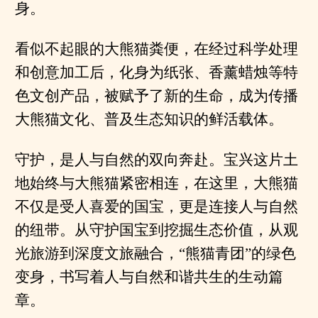
身。
看似不起眼的大熊猫粪便，在经过科学处理
和创意加工后，化身为纸张、香薰蜡烛等特
色文创产品，被赋予了新的生命，成为传播
大熊猫文化、普及生态知识的鲜活载体。
守护，是人与自然的双向奔赴。宝兴这片土
地始终与大熊猫紧密相连，在这里，大熊猫
不仅是受人喜爱的国宝，更是连接人与自然
的纽带。从守护国宝到挖掘生态价值，从观
光旅游到深度文旅融合，“熊猫青团”的绿色
变身，书写着人与自然和谐共生的生动篇
章。