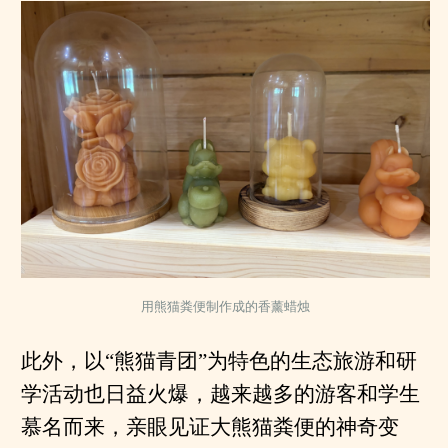
用熊猫粪便制作成的香薰蜡烛
此外，以“熊猫青团”为特色的生态旅游和研
学活动也日益火爆，越来越多的游客和学生
慕名而来，亲眼见证大熊猫粪便的神奇变