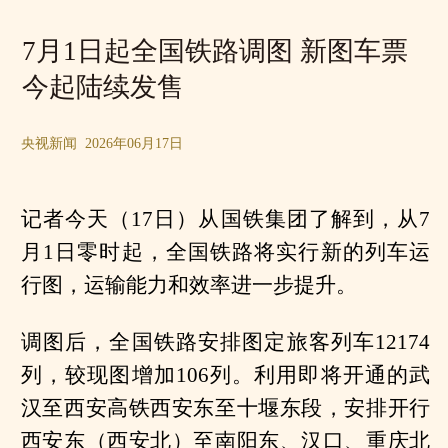
7月1日起全国铁路调图 新图车票
今起陆续发售
央视新闻 2026年06月17日
记者今天（17日）从国铁集团了解到，从7
月1日零时起，全国铁路将实行新的列车运
行图，运输能力和效率进一步提升。
调图后，全国铁路安排图定旅客列车12174
列，较现图增加106列。利用即将开通的武
汉至西安高铁西安东至十堰东段，安排开行
西安东（西安北）至南阳东、汉口、重庆北