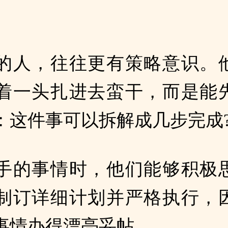
的人，往往更有策略意识。
着一头扎进去蛮干，而是能
：这件事可以拆解成几步完成
手的事情时，他们能够积极
制订详细计划并严格执行，
事情办得漂亮妥帖。