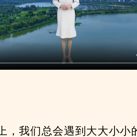
上，我们总会遇到大大小小