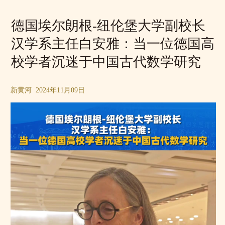
德国埃尔朗根-纽伦堡大学副校长
汉学系主任白安雅：当一位德国高
校学者沉迷于中国古代数学研究
新黄河 2024年11月09日