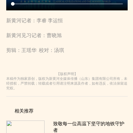
新黄河记者：李睿 李运恒
新黄河见习记者：曹晓旭
剪辑：王瑶华 校对：汤琪
【版权声明】
本稿件为独家原创，版权为新黄河全媒体传播（山东）集团有限公司所有，未
经授权，严禁转载；转载或者引用请注明来源及作者，如有违反，依法保留追
究权。
相关推荐
致敬每一位高温下坚守的地铁守护
者