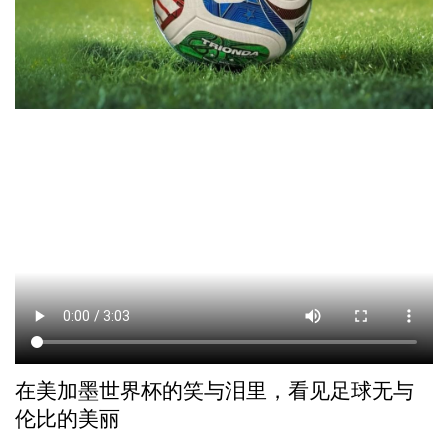
在美加墨世界杯的笑与泪里，看见足球无与
伦比的美丽