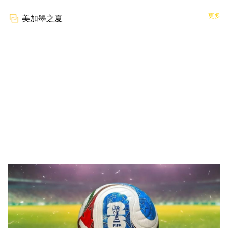
更多
美加墨之夏