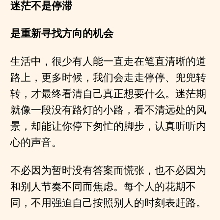
迷茫不是停滞
是重新寻找方向的机会
生活中，很少有人能一直走在笔直清晰的道
路上，更多时候，我们会走走停停、兜兜转
转，才最终看清自己真正想要什么。迷茫期
就像一段没有路灯的小路，看不清远处的风
景，却能让你停下匆忙的脚步，认真听听内
心的声音。
不必因为暂时没有答案而慌张，也不必因为
和别人节奏不同而焦虑。每个人的花期不
同，不用强迫自己按照别人的时刻表赶路。