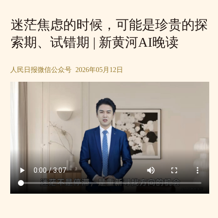
迷茫焦虑的时候，可能是珍贵的探
索期、试错期 | 新黄河AI晚读
人民日报微信公众号 2026年05月12日