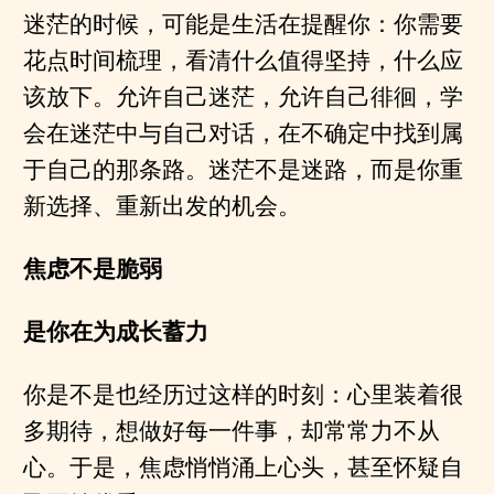
迷茫的时候，可能是生活在提醒你：你需要
花点时间梳理，看清什么值得坚持，什么应
该放下。允许自己迷茫，允许自己徘徊，学
会在迷茫中与自己对话，在不确定中找到属
于自己的那条路。迷茫不是迷路，而是你重
新选择、重新出发的机会。
焦虑不是脆弱
是你在为成长蓄力
你是不是也经历过这样的时刻：心里装着很
多期待，想做好每一件事，却常常力不从
心。于是，焦虑悄悄涌上心头，甚至怀疑自