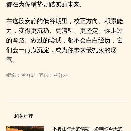
都在为你铺垫更踏实的未来。
在这段安静的低谷期里，校正方向、积累能
力，变得更沉稳、更清醒、更坚定。你走过
的弯路、做过的尝试，都不会白白经历，它
们会一点点沉淀，成为你未来最扎实的底
气。
编辑：孟祥君 剪辑：孟祥君
相关推荐
不要让昨天的情绪，影响你今天的