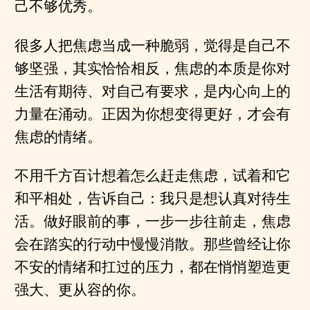
己不够优秀。
很多人把焦虑当成一种脆弱，觉得是自己不
够坚强，其实恰恰相反，焦虑的本质是你对
生活有期待、对自己有要求，是内心向上的
力量在涌动。正因为你想变得更好，才会有
焦虑的情绪。
不用千方百计想着怎么赶走焦虑，试着和它
和平相处，告诉自己：我只是想认真对待生
活。做好眼前的事，一步一步往前走，焦虑
会在踏实的行动中慢慢消散。那些曾经让你
不安的情绪和扛过的压力，都在悄悄塑造更
强大、更从容的你。