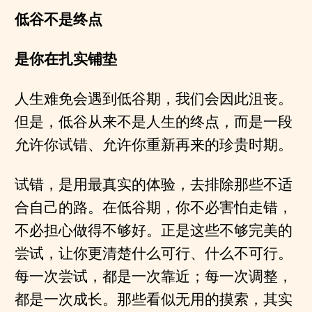
低谷不是终点
是你在扎实铺垫
人生难免会遇到低谷期，我们会因此沮丧。
但是，低谷从来不是人生的终点，而是一段
允许你试错、允许你重新再来的珍贵时期。
试错，是用最真实的体验，去排除那些不适
合自己的路。在低谷期，你不必害怕走错，
不必担心做得不够好。正是这些不够完美的
尝试，让你更清楚什么可行、什么不可行。
每一次尝试，都是一次靠近；每一次调整，
都是一次成长。那些看似无用的摸索，其实