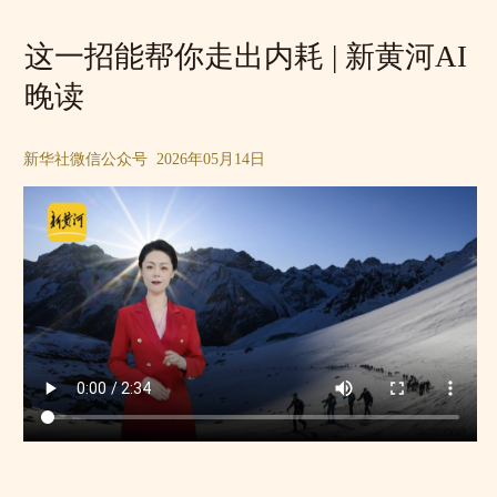
这一招能帮你走出内耗 | 新黄河AI
晚读
新华社微信公众号 2026年05月14日