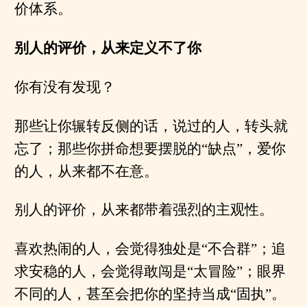
价体系。
别人的评价，从来定义不了你
你有没有发现？
那些让你辗转反侧的话，说过的人，转头就
忘了；那些你拼命想要摆脱的“缺点”，爱你
的人，从来都不在意。
别人的评价，从来都带着强烈的主观性。
喜欢热闹的人，会觉得独处是“不合群”；追
求安稳的人，会觉得敢闯是“太冒险”；眼界
不同的人，甚至会把你的坚持当成“固执”。