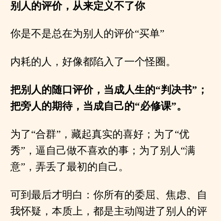
别人的评价，从来定义不了你
你是不是总在为别人的评价“买单”
内耗的人，好像都陷入了一个怪圈。
把别人的随口评价，当成人生的“判决书”；
把旁人的期待，当成自己的“必修课”。
为了“合群”，藏起真实的喜好；为了“优
秀”，逼自己做不喜欢的事；为了别人“满
意”，弄丢了最初的自己。
可到最后才明白：你所有的委屈、焦虑、自
我怀疑，本质上，都是主动闯进了别人的评