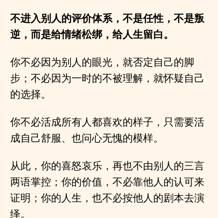
不进入别人的评价体系，不是任性，不是叛
逆，而是给情绪松绑，给人生留白。
你不必因为别人的眼光，就否定自己的脚
步；不必因为一时的不被理解，就怀疑自己
的选择。
你不必活成所有人都喜欢的样子，只需要活
成自己舒服、也问心无愧的模样。
从此，你的喜怒哀乐，再也不由别人的三言
两语掌控；你的价值，不必靠他人的认可来
证明；你的人生，也不必按他人的剧本去演
绎。