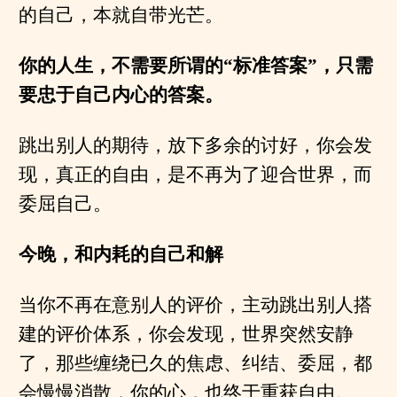
的自己，本就自带光芒。
你的人生，不需要所谓的“标准答案”，只需
要忠于
自己
内心的答案。
跳出别人的期待，放下多余的讨好，你会发
现，真正的自由，是不再为了迎合世界，而
委屈自己。
今晚，和内耗的自己和解
当你不再在意别人的评价，主动跳出别人搭
建的评价体系，你会发现，世界突然安静
了，那些缠绕已久的焦虑、纠结、委屈，都
会慢慢消散，你的心，也终于重获自由。