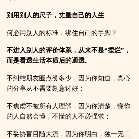
别用别人的尺子，丈量自己的人生
何必用别人的标准，绑住自己的手脚？
不进入别人的评价体系，从来不是“摆烂”，
而是看透生活本质后的通透。
不纠结朋友圈点赞多少，因为你知道，真心
的分享从不需要刻意讨好；
不焦虑不被所有人理解，因为你清楚，懂你
的人自然会懂，不懂的人不必强求；
不妥协盲目随大流，因为你明白，独一无二