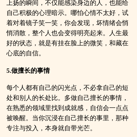
上扬的瞬间，不仅能感染身边的人，也能给
自己积极的心理暗示。哪怕心情不太好，试
着对着镜子笑一笑，你会发现，坏情绪会悄
悄消散，整个人也会变得明亮起来。人生最
好的状态，就是有挂在脸上的微笑，和藏在
心底的自信。
5.做擅长的事情
每个人都有自己的闪光点，不必拿自己的短
处和别人的长处比。多做自己擅长的事情，
在熟悉的领域里找到成就感，自信会一点点
被唤醒。当你沉浸在自己擅长的事里，那种
专注与投入，本身就自带光芒。