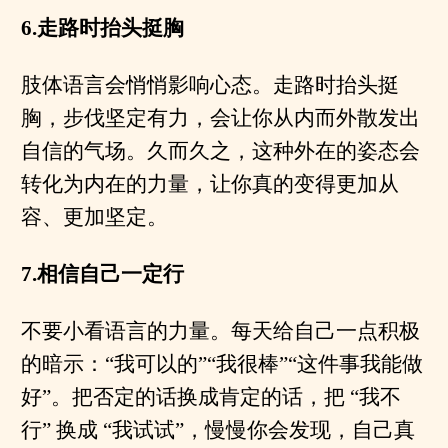
6.走路时抬头挺胸
肢体语言会悄悄影响心态。走路时抬头挺
胸，步伐坚定有力，会让你从内而外散发出
自信的气场。久而久之，这种外在的姿态会
转化为内在的力量，让你真的变得更加从
容、更加坚定。
7.相信自己一定行
不要小看语言的力量。每天给自己一点积极
的暗示：“我可以的”“我很棒”“这件事我能做
好”。把否定的话换成肯定的话，把 “我不
行” 换成 “我试试”，慢慢你会发现，自己真