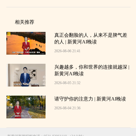
相关推荐
真正会翻脸的人，从来不是脾气差
的人 | 新黄河AI晚读
2026-08-06 21:41
兴趣越多，你和世界的连接就越深 |
新黄河AI晚读
2026-08-05 21:32
请守护你的注意力 | 新黄河AI晚读
2026-08-04 21:36