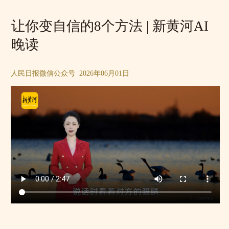
让你变自信的8个方法 | 新黄河AI
晚读
人民日报微信公众号 2026年06月01日