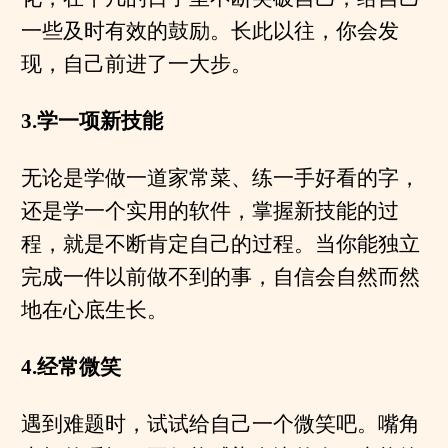
一些及时有效的鼓励。长此以往，你会发
现，自己前进了一大步。
3.学一项新技能
无论是学做一道家常菜、练一手好看的字，
还是学一个实用的软件，掌握新技能的过
程，就是不断肯定自己的过程。当你能独立
完成一件以前做不到的事，自信会自然而然
地在心底生长。
4.经常微笑
遇到难题时，试试给自己一个微笑吧。嘴角