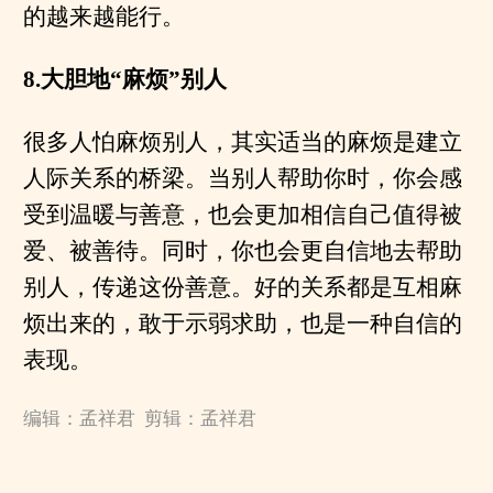
的越来越能行。
8.大胆地“麻烦”别人
很多人怕麻烦别人，其实适当的麻烦是建立
人际关系的桥梁。当别人帮助你时，你会感
受到温暖与善意，也会更加相信自己值得被
爱、被善待。同时，你也会更自信地去帮助
别人，传递这份善意。好的关系都是互相麻
烦出来的，敢于示弱求助，也是一种自信的
表现。
编辑：孟祥君 剪辑：孟祥君