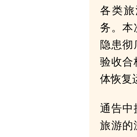
各类旅
务。本
隐患彻
验收合
体恢复
通告中
旅游的