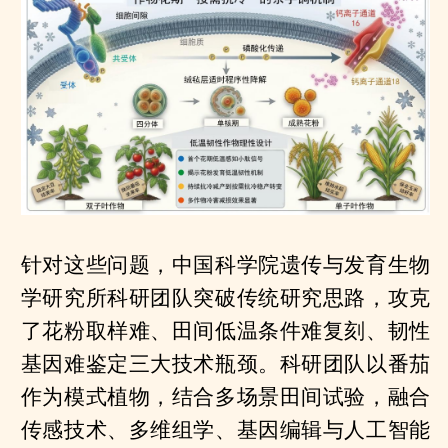
针对这些问题，中国科学院遗传与发育生物
学研究所科研团队突破传统研究思路，攻克
了花粉取样难、田间低温条件难复刻、韧性
基因难鉴定三大技术瓶颈。科研团队以番茄
作为模式植物，结合多场景田间试验，融合
传感技术、多维组学、基因编辑与人工智能