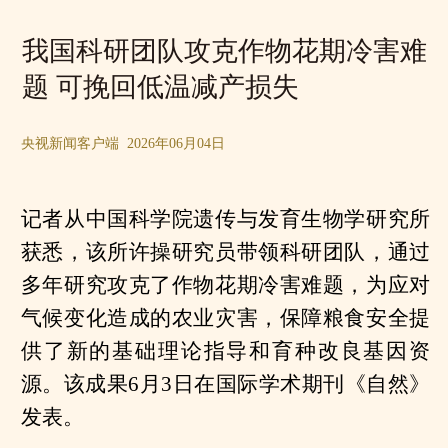
我国科研团队攻克作物花期冷害难
题 可挽回低温减产损失
央视新闻客户端 2026年06月04日
记者从中国科学院遗传与发育生物学研究所
获悉，该所许操研究员带领科研团队，通过
多年研究攻克了作物花期冷害难题，为应对
气候变化造成的农业灾害，保障粮食安全提
供了新的基础理论指导和育种改良基因资
源。该成果6月3日在国际学术期刊《自然》
发表。