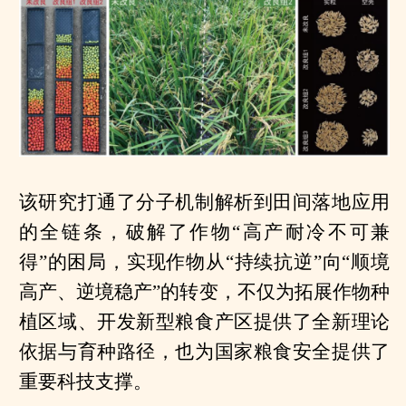
该研究打通了分子机制解析到田间落地应用
的全链条，破解了作物“高产耐冷不可兼
得”的困局，实现作物从“持续抗逆”向“顺境
高产、逆境稳产”的转变，不仅为拓展作物种
植区域、开发新型粮食产区提供了全新理论
依据与育种路径，也为国家粮食安全提供了
重要科技支撑。