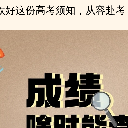
收好这份高考须知，从容赴考