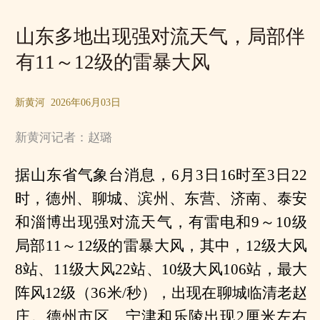
山东多地出现强对流天气，局部伴
有11～12级的雷暴大风
新黄河 2026年06月03日
新黄河记者：赵璐
据山东省气象台消息，6月3日16时至3日22
时，德州、聊城、滨州、东营、济南、泰安
和淄博出现强对流天气，有雷电和9～10级
局部11～12级的雷暴大风，其中，12级大风
8站、11级大风22站、10级大风106站，最大
阵风12级（36米/秒），出现在聊城临清老赵
庄。德州市区、宁津和乐陵出现2厘米左右