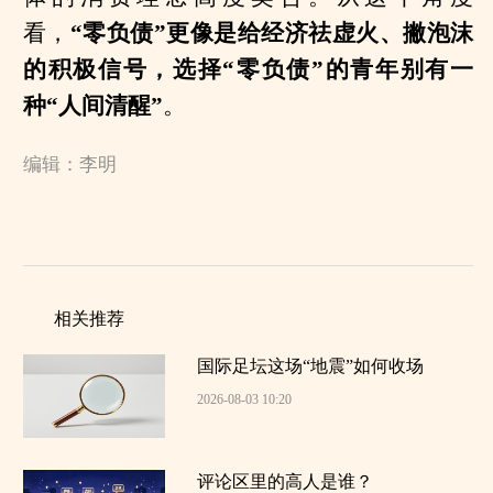
看，
“零负债”更像是给经济祛虚火、撇泡沫
的积极信号，选择“零负债”的青年别有一
种“人间清醒”
。
编辑：李明
相关推荐
国际足坛这场“地震”如何收场
2026-08-03 10:20
评论区里的高人是谁？