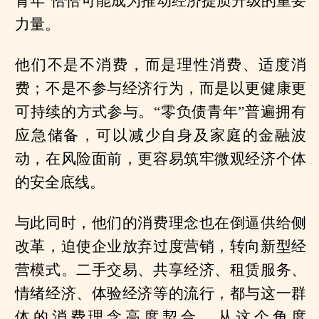
青年”恰恰可能成为推动经济提质升级的重要
力量。
他们不是不消费，而是理性消费、适度消
费；不是不参与经济行为，而是以更健康更
可持续的方式参与。“零负债青年”普遍拥有
应急储备，可以减少自身及家庭的金融波
动，在风险面前，更容易筑牢微观经济个体
的安全底线。
与此同时，他们的消费理念也在倒逼供给侧
改革，迫使企业放弃过度营销，转向新型经
营模式。二手交易、共享经济、租赁服务、
情绪经济、体验经济等的流行，都与这一群
体的消费理念高度契合。从这个角度