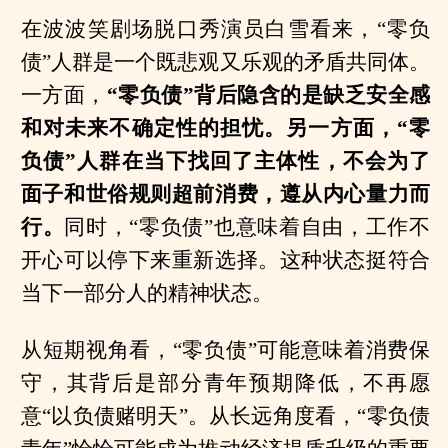
在波波笑剧场脱口秀演员白雪看来，“零负
债”人群是一个既悲观又乐观的矛盾共同体。
一方面，
“零负债”背后隐含的是缺乏安全感
和对未来不确定性的担忧。另一方面，“零
负债”人群在当下找回了主体性，不会为了
面子和世俗规则超前消费，遵从内心量力而
行。
同时，“零负债”也意味着自由，工作不
开心可以停下来重新选择。这种状态挺符合
当下一部分人的精神状态。
从短期视角看，“零负债”可能意味着消费保
守，其背后是部分青年预期降低，不再愿
意“以负债赌明天”。从长远角度看，“零负债