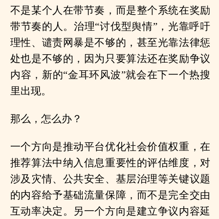
不是某个人在带节奏，而是整个系统在奖励
带节奏的人。治理“讨伐型舆情”，光靠呼吁
理性、谴责网暴是不够的，甚至光靠法律惩
处也是不够的，因为只要算法还在奖励争议
内容，新的“金耳环风波”就会在下一个热搜
里出现。
那么，怎么办？
一个方向是推动平台优化社会价值权重，在
推荐算法中纳入信息重要性的评估维度，对
涉及灾情、公共安全、基层治理等关键议题
的内容给予基础流量保障，而不是完全交由
互动率决定。另一个方向是建立争议内容延