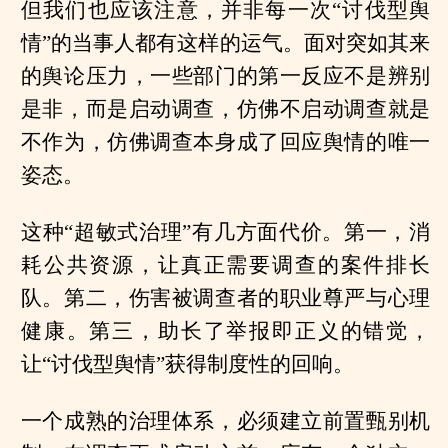
但我们也应该注意，并非每一次“讨伐型舆
情”的当事人都有这样的运气。面对突如其来
的舆论压力，一些部门的第一反应不是辨别
是非，而是启动调查，仿佛不启动调查就是
不作为，仿佛调查本身成了回应舆情的唯一
姿态。
这种“超敏式治理”有几方面代价。第一，消
耗公共资源，让真正需要调查的案件排长
队。第二，伤害被调查者的职业尊严与心理
健康。第三，助长了举报即正义的错觉，
让“讨伐型舆情”获得制度性的回响。
一个成熟的治理体系，必须建立前置甄别机