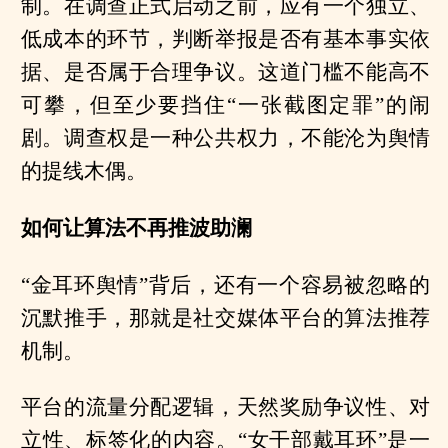
制。在调查正式启动之前，应有一个独立、
低成本的环节，判断举报是否有基本事实依
据、是否属于合理争议。这道门槛不能高不
可攀，但至少要挡住“一张截图定罪”的闹
剧。调查权是一种公共权力，不能沦为舆情
的提线木偶。
如何让算法不再推波助澜
“金耳环舆情”背后，还有一个容易被忽略的
沉默推手，那就是社交媒体平台的算法推荐
机制。
平台的流量分配逻辑，天然奖励争议性、对
立性、标签化的内容。“女干部戴耳环”是一