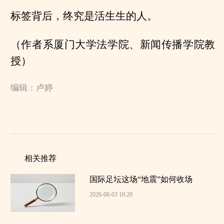
标签背后，终究是活生生的人。
（作者系厦门大学法学院、新闻传播学院教
授）
编辑：卢婷
相关推荐
国际足坛这场“地震”如何收场
2026-08-03 10:20