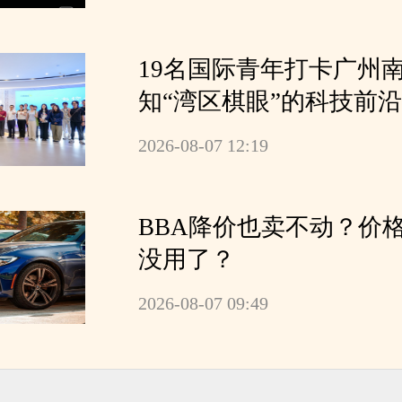
19名国际青年打卡广州南
知“湾区棋眼”的科技前
化
2026-08-07 12:19
BBA降价也卖不动？价
没用了？
2026-08-07 09:49