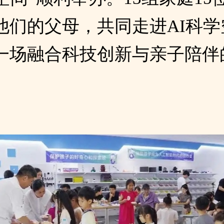
他们的父母，共同走进AI科学
一场融合科技创新与亲子陪伴