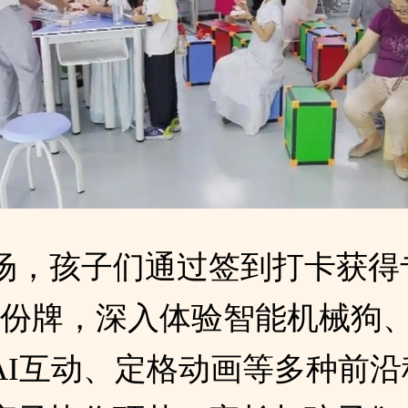
场，孩子们通过签到打卡获得
身份牌，深入体验智能机械狗
AI互动、定格动画等多种前沿