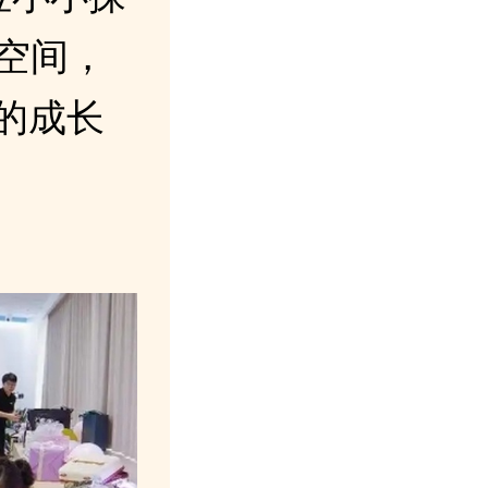
空间，
的成长