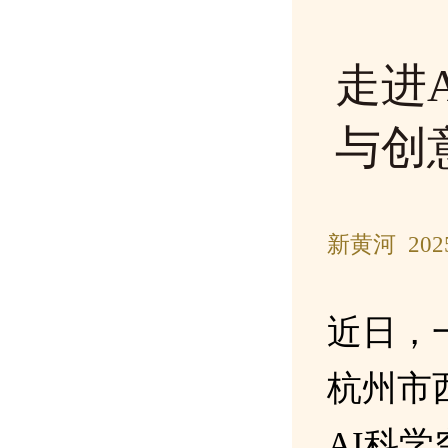
走进
与创
新黄河 202
近日，
杭州市
AI科学