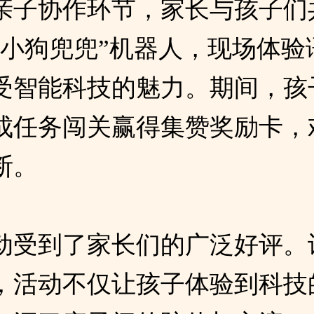
亲子协作环节，家长与孩子们
“小狗兜兜”机器人，现场体验
受智能科技的魅力。期间，孩
成任务闯关赢得集赞奖励卡，
断。
动受到了家长们的广泛好评。
，活动不仅让孩子体验到科技