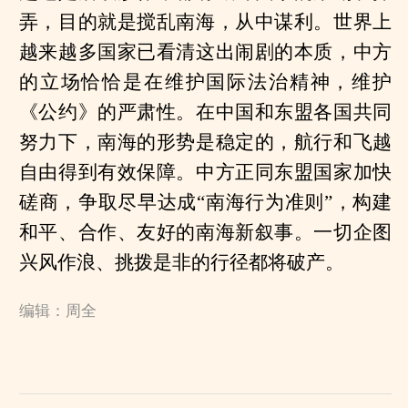
弄，目的就是搅乱南海，从中谋利。世界上
越来越多国家已看清这出闹剧的本质，中方
的立场恰恰是在维护国际法治精神，维护
《公约》的严肃性。在中国和东盟各国共同
努力下，南海的形势是稳定的，航行和飞越
自由得到有效保障。中方正同东盟国家加快
磋商，争取尽早达成“南海行为准则”，构建
和平、合作、友好的南海新叙事。一切企图
兴风作浪、挑拨是非的行径都将破产。
编辑：周全