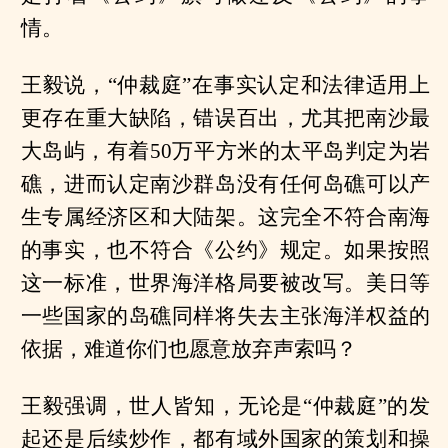
情。
王毅说，“仲裁庭”在事实认定和法律适用上
更存在重大缺陷，错误百出，尤其把南沙最
大岛屿，有着50万平方米的太平岛判定为岩
礁，进而认定南沙群岛没有任何岛礁可以产
生专属经济区和大陆架。这完全不符合南海
的事实，也不符合《公约》规定。如果按照
这一标准，世界海洋格局要被改写。美日等
一些国家的岛礁同样将失去主张海洋权益的
依据，难道你们也愿意放弃声索吗？
王毅强调，世人皆知，无论是“仲裁庭”的发
起还是后续炒作，都有域外国家的策划和操