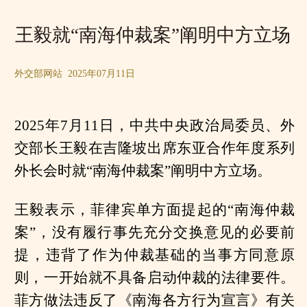
王毅就“南海仲裁案”阐明中方立场
外交部网站 2025年07月11日
2025年7月11日，中共中央政治局委员、外
交部长王毅在吉隆坡出席东亚合作年度系列
外长会时就“南海仲裁案”阐明中方立场。
王毅表示，菲律宾单方面提起的“南海仲裁
案”，没有履行事先充分交换意见的必要前
提，违背了作为仲裁基础的当事方同意原
则，一开始就不具备启动仲裁的法律要件。
菲方做法违反了《南海各方行为宣言》有关