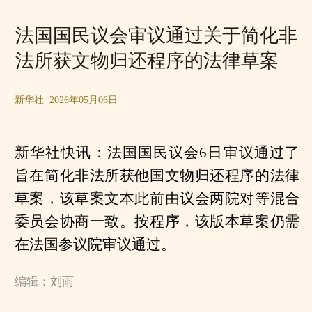
法国国民议会审议通过关于简化非
法所获文物归还程序的法律草案
新华社 2026年05月06日
新华社快讯：法国国民议会6日审议通过了
旨在简化非法所获他国文物归还程序的法律
草案，该草案文本此前由议会两院对等混合
委员会协商一致。按程序，该版本草案仍需
在法国参议院审议通过。
编辑：刘雨