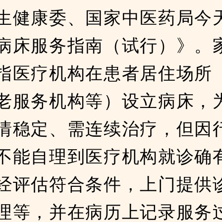
生健康委、国家中医药局今
病床服务指南（试行）》。
指医疗机构在患者居住场所
老服务机构等）设立病床，
情稳定、需连续治疗，但因
不能自理到医疗机构就诊确
经评估符合条件，上门提供
理等，并在病历上记录服务