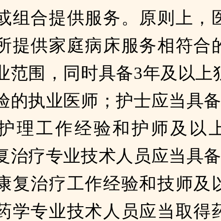
或组合提供服务。原则上，
所提供家庭病床服务相符合
业范围，同时具备3年及以上
验的执业医师；护士应当具备
护理工作经验和护师及以
复治疗专业技术人员应当具备
康复治疗工作经验和技师及
药学专业技术人员应当取得