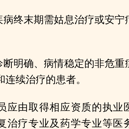
于疾病终末期需姑息治疗或安宁
他诊断明确、病情稳定的非危重
和连续治疗的患者。
员应由取得相应资质的执业
复治疗专业及药学专业等医