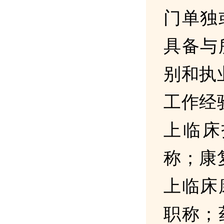
门单独
具备与
别和执
工作经
上临床
称；康
上临床
职称；