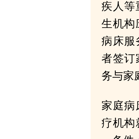
疾人等
生机构
病床服
者签订
务与家
家庭病
疗机构