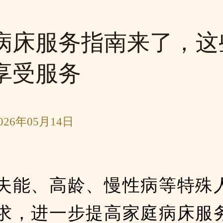
病床服务指南来了，这
享受服务
26年05月14日
失能、高龄、慢性病等特殊
求，进一步提高家庭病床服