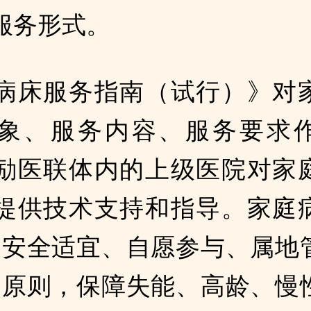
服务形式。
病床服务指南（试行）》对
象、服务内容、服务要求
励医联体内的上级医院对家
提供技术支持和指导。家庭
“安全适宜、自愿参与、属地
”原则，保障失能、高龄、慢