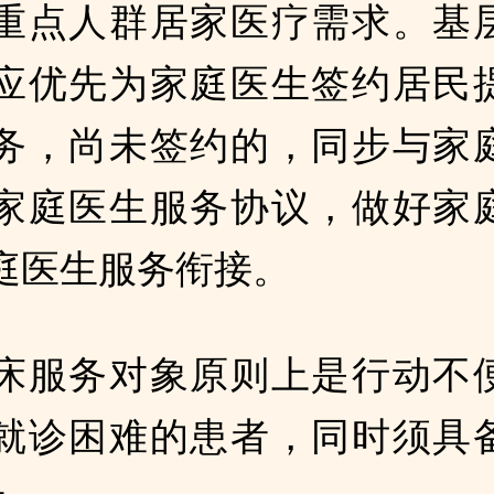
重点人群居家医疗需求。基
应优先为家庭医生签约居民
务，尚未签约的，同步与家
家庭医生服务协议，做好家
庭医生服务衔接。
床服务对象原则上是行动不
就诊困难的患者，同时须具