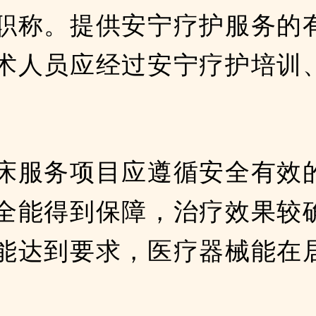
职称。提供安宁疗护服务的
术人员应经过安宁疗护培训
。
床服务项目应遵循安全有效
全能得到保障，治疗效果较
能达到要求，医疗器械能在