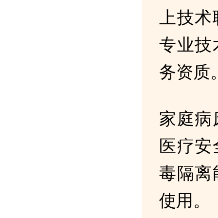
上技术
专业技
务资质
家庭病
医疗安
毒隔离
使用。