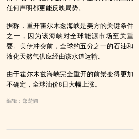
任何声明都更能反映局势。
据称，重开霍尔木兹海峡是美方的关键条件
之一，因为该海峡对全球能源市场至关重
要。美伊冲突前，全球约五分之一的石油和
液化天然气供应经由该水道运输。
由于霍尔木兹海峡完全重开的前景变得更加
不确定，全球油价8日大幅上涨。
编辑：郑楚翘