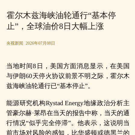
霍尔木兹海峡油轮通行“基本停
止”，全球油价8日大幅上涨
央视新闻 2026年07月08日
当地时间8日，美国方面消息显示，在美国
与伊朗60天停火协议前景不明之际，霍尔木
兹海峡油轮通行已“基本停止”。
能源研究机构Rystad Energy地缘政治分析主
管豪尔赫·莱昂在当天的报告中称，当天的通
行情况“似乎完全停滞”。他表示，这说明当
前市场对风险的感知，比华盛顿或德黑兰的