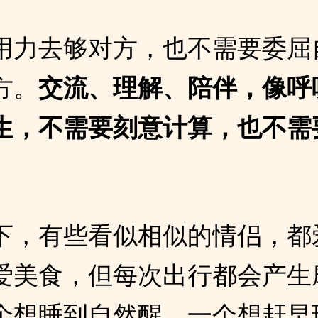
用力去够对方，也不需要委屈
方。
交流、理解、陪伴，像呼
生，不需要刻意计算，也不需
下，有些看似相似的情侣，都
爱美食，但每次出行都会产生
个想睡到自然醒，一个想赶早