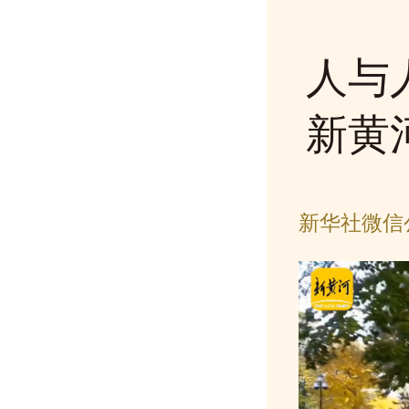
人与
新黄
新华社微信公