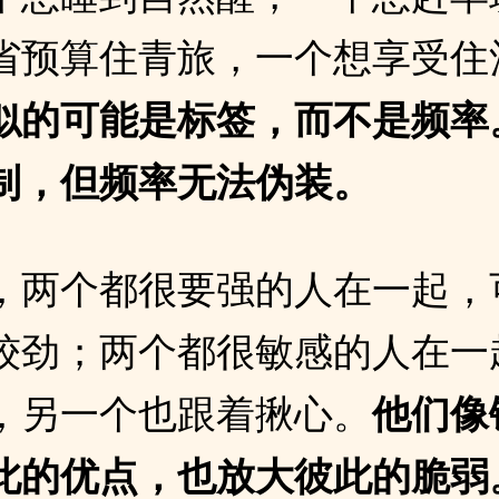
省预算住青旅，一个想享受住
似的可能是标签，而不是频率
制，但频率无法伪装。
，两个都很要强的人在一起，
较劲；两个都很敏感的人在一
，另一个也跟着揪心。
他们像
此的优点，也放大彼此的脆弱