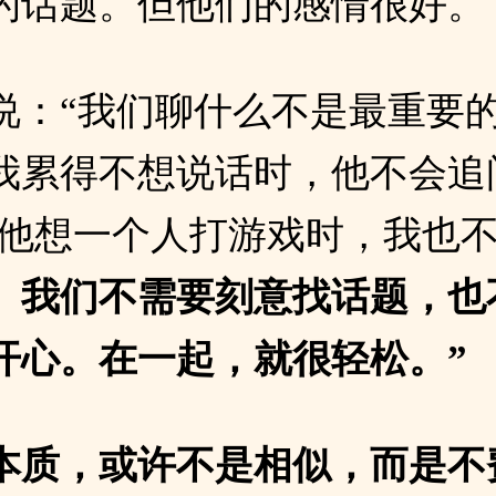
的话题。但他们的感情很好。
说：“我们聊什么不是最重要
我累得不想说话时，他不会追
；他想一个人打游戏时，我也
。
我们不需要刻意找话题，也
开心。在一起，就很轻松。”
本质，或许不是相似，而是不