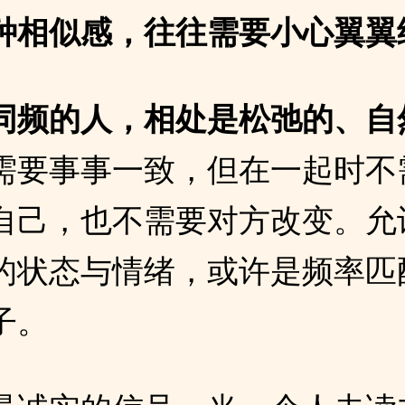
种相似感，往往需要小心翼翼
同频的人，相处是松弛的、自
需要事事一致，但在一起时不
自己，也不需要对方改变。允
的状态与情绪，或许是频率匹
子。