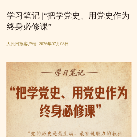
学习笔记 |“把学党史、用党史作为
终身必修课”
人民日报客户端 2026年07月08日