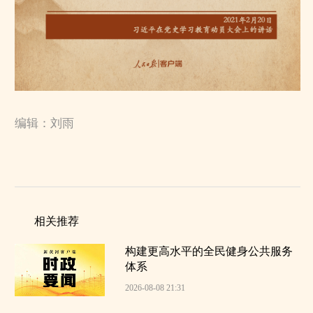
编辑：刘雨
相关推荐
构建更高水平的全民健身公共服务
体系
2026-08-08 21:31